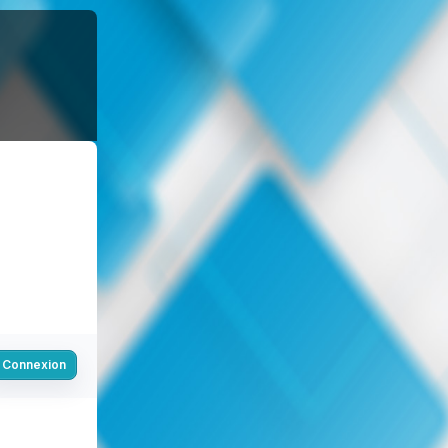
Connexion