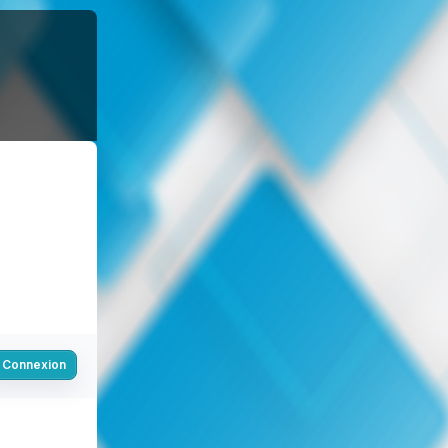
Connexion