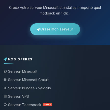
Créez votre serveur Minecraft et installez n’importe quel
modpack en 1 clic !
Créer mon serveur
NOS OFFRES
Serveur Minecraft
Serveur Minecraft Gratuit
Serveur Bungee / Velocity
Serveur VPS
Serveur Teamspeak
NEW !