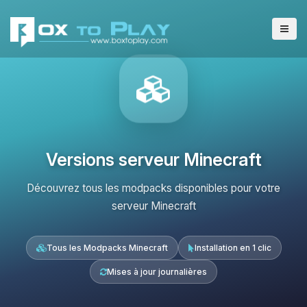
Versions serveur Minecraft
Découvrez tous les modpacks disponibles pour votre
serveur Minecraft
Tous les Modpacks Minecraft
Installation en 1 clic
Mises à jour journalières