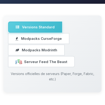
Versions Standard
Modpacks CurseForge
Modpacks Modrinth
Serveur Feed The Beast
Versions officielles de serveurs (Paper, Forge, Fabric,
etc.)