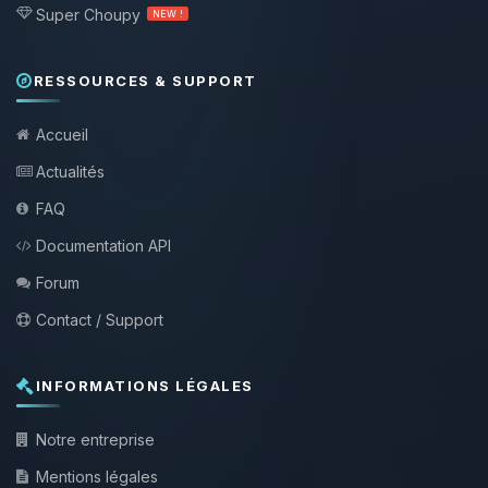
Super Choupy
NEW !
RESSOURCES & SUPPORT
Accueil
Actualités
FAQ
Documentation API
Forum
Contact / Support
INFORMATIONS LÉGALES
Notre entreprise
Mentions légales