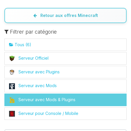
Retour aux offres Minecraft
Filtrer par catégorie
Tous (6)
Serveur Officiel
Serveur avec Plugins
Serveur avec Mods
Serveur avec Mods & Plugins
Serveur pour Console / Mobile