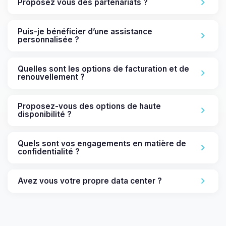
Proposez vous des partenariats ?
Puis-je bénéficier d’une assistance
personnalisée ?
Quelles sont les options de facturation et de
renouvellement ?
Proposez-vous des options de haute
disponibilité ?
Quels sont vos engagements en matière de
confidentialité ?
Avez vous votre propre data center ?