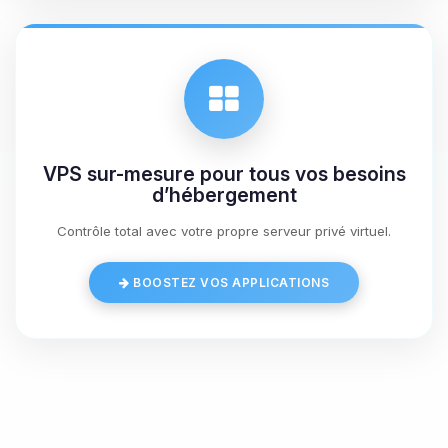
09/08/2026 à 11:29
VPS sur-mesure pour tous vos besoins
d’hébergement
Contrôle total avec votre propre serveur privé virtuel.
BOOSTEZ VOS APPLICATIONS