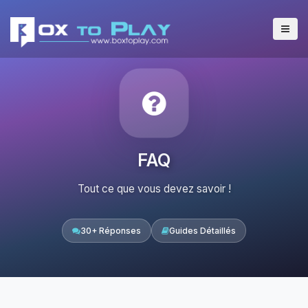
FAQ
Tout ce que vous devez savoir !
30+ Réponses
Guides Détaillés