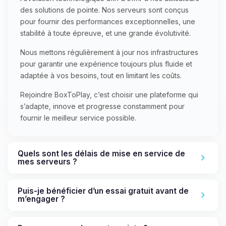
des solutions de pointe. Nos serveurs sont conçus
pour fournir des performances exceptionnelles, une
stabilité à toute épreuve, et une grande évolutivité.
Nous mettons régulièrement à jour nos infrastructures
pour garantir une expérience toujours plus fluide et
adaptée à vos besoins, tout en limitant les coûts.
Rejoindre BoxToPlay, c’est choisir une plateforme qui
s’adapte, innove et progresse constamment pour
fournir le meilleur service possible.
Quels sont les délais de mise en service de
mes serveurs ?
Puis-je bénéficier d’un essai gratuit avant de
m’engager ?