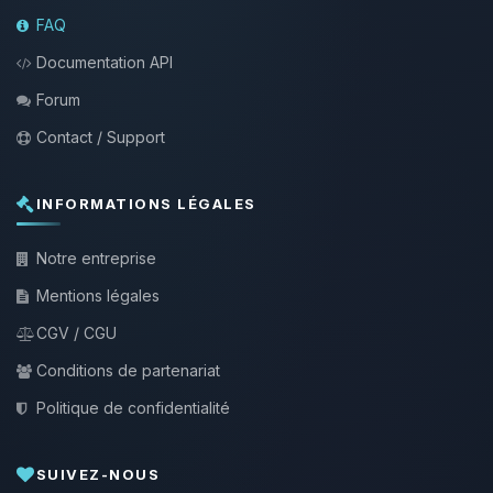
FAQ
Documentation API
Forum
Contact / Support
INFORMATIONS LÉGALES
Notre entreprise
Mentions légales
CGV / CGU
Conditions de partenariat
Politique de confidentialité
SUIVEZ-NOUS