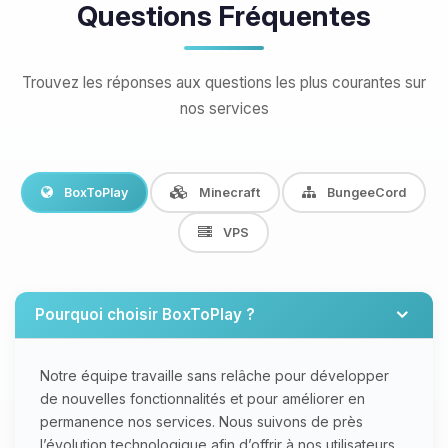
Questions Fréquentes
Trouvez les réponses aux questions les plus courantes sur
nos services
BoxToPlay
Minecraft
BungeeCord
VPS
Pourquoi choisir BoxToPlay ?
Notre équipe travaille sans relâche pour développer
de nouvelles fonctionnalités et pour améliorer en
permanence nos services. Nous suivons de près
l’évolution technologique afin d’offrir à nos utilisateurs