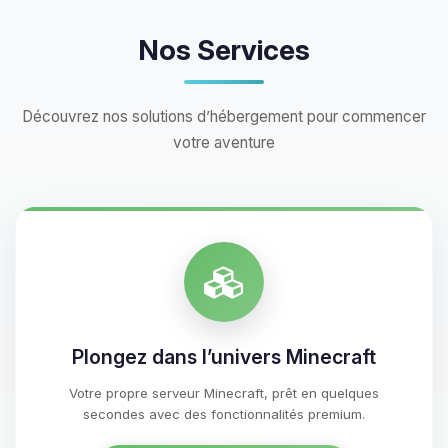
Nos Services
Découvrez nos solutions d’hébergement pour commencer
votre aventure
Plongez dans l’univers Minecraft
Votre propre serveur Minecraft, prêt en quelques
secondes avec des fonctionnalités premium.