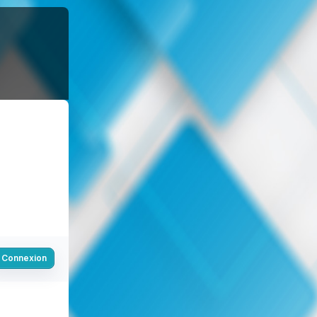
Connexion