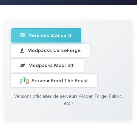
Versions Standard
Modpacks CurseForge
Modpacks Modrinth
Serveur Feed The Beast
Versions officielles de serveurs (Paper, Forge, Fabric,
etc.)