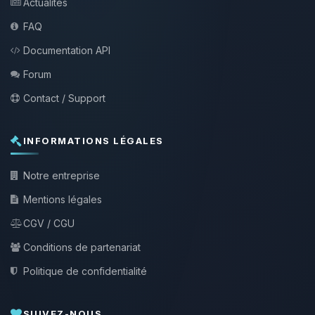
Actualités
FAQ
Documentation API
Forum
Contact / Support
INFORMATIONS LÉGALES
Notre entreprise
Mentions légales
CGV / CGU
Conditions de partenariat
Politique de confidentialité
SUIVEZ-NOUS