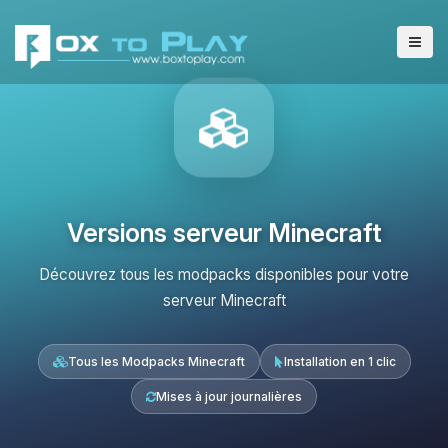
Versions serveur Minecraft
Découvrez tous les modpacks disponibles pour votre
serveur Minecraft
Tous les Modpacks Minecraft
Installation en 1 clic
Mises à jour journalières