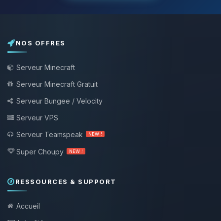
NOS OFFRES
Serveur Minecraft
Serveur Minecraft Gratuit
Serveur Bungee / Velocity
Serveur VPS
Serveur Teamspeak
NEW !
Super Choupy
NEW !
RESSOURCES & SUPPORT
Accueil