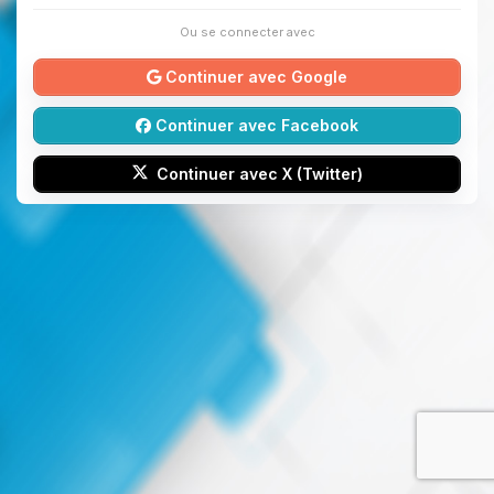
Ou se connecter avec
Continuer avec Google
Continuer avec Facebook
Continuer avec X (Twitter)