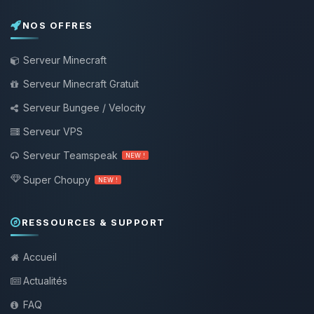
NOS OFFRES
Serveur Minecraft
Serveur Minecraft Gratuit
Serveur Bungee / Velocity
Serveur VPS
Serveur Teamspeak
NEW !
Super Choupy
NEW !
RESSOURCES & SUPPORT
Accueil
Actualités
FAQ