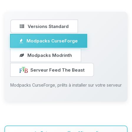
Versions Standard
Modpacks CurseForge
Modpacks Modrinth
Serveur Feed The Beast
Modpacks CurseForge, prêts à installer sur votre serveur