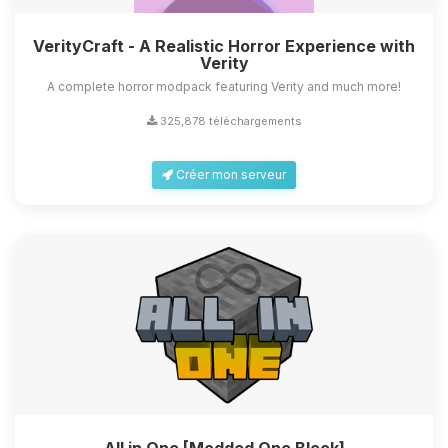
VerityCraft - A Realistic Horror Experience with
Verity
A complete horror modpack featuring Verity and much more!
325,878 téléchargements
Créer mon serveur