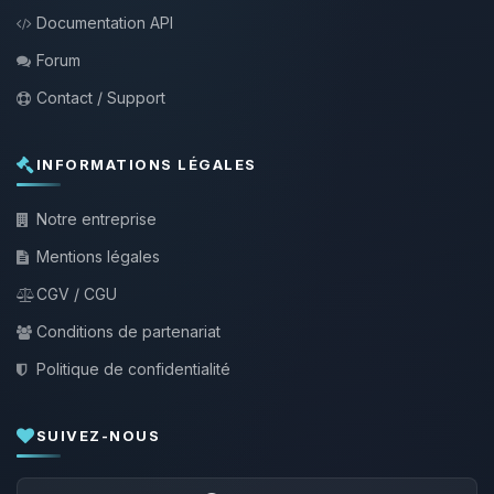
Documentation API
Forum
Contact / Support
INFORMATIONS LÉGALES
Notre entreprise
Mentions légales
CGV / CGU
Conditions de partenariat
Politique de confidentialité
SUIVEZ-NOUS