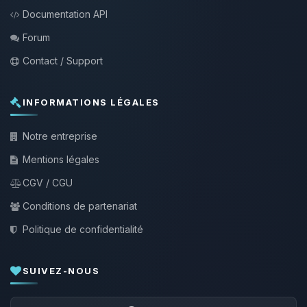
Documentation API
Forum
Contact / Support
INFORMATIONS LÉGALES
Notre entreprise
Mentions légales
CGV / CGU
Conditions de partenariat
Politique de confidentialité
SUIVEZ-NOUS