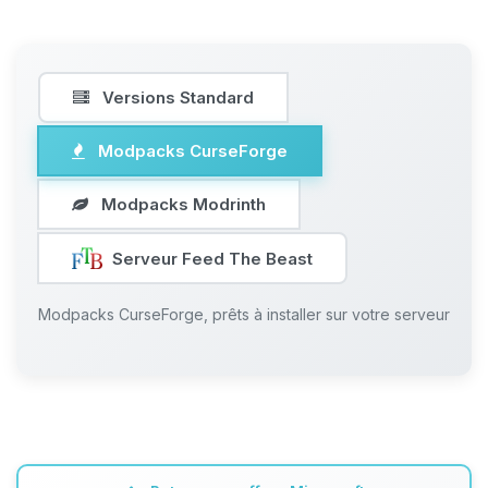
Versions Standard
Modpacks CurseForge
Modpacks Modrinth
Serveur Feed The Beast
Modpacks CurseForge, prêts à installer sur votre serveur