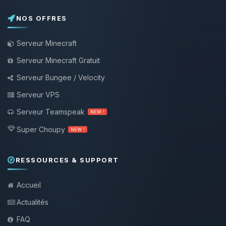
NOS OFFRES
Serveur Minecraft
Serveur Minecraft Gratuit
Serveur Bungee / Velocity
Serveur VPS
Serveur Teamspeak
NEW !
Super Choupy
NEW !
RESSOURCES & SUPPORT
Accueil
Actualités
FAQ