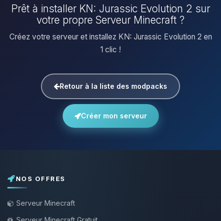
Prêt à installer KN: Jurassic Evolution 2 sur
votre propre Serveur Minecraft ?
Créez votre serveur et installez KN: Jurassic Evolution 2 en
1 clic !
Retour à la liste des modpacks
Créer mon serveur
NOS OFFRES
Serveur Minecraft
Serveur Minecraft Gratuit