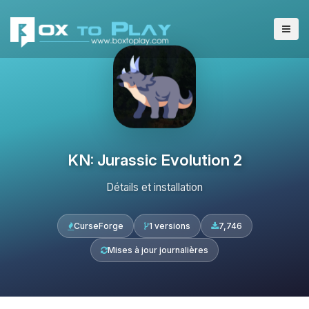
KN: Jurassic Evolution 2
Détails et installation
CurseForge
1 versions
7,746
Mises à jour journalières