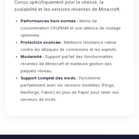
Conçu spécifiquement pour la vitesse, la
scalabilité et les versions récentes de Minecraft.
Performances hors normes :
Moins de
consommation CPU/RAM et une latence de routage
optimisée.
Protection avancée :
Meilleure résistance native
contre les attaques de connexions et les exploits.
Modernité :
Support parfait des fonctionnalités
récentes de Minecraft et meilleure gestion des
paquets réseau.
Support complet des mods :
Fonctionne
parfaitement avec les versions moddées (Forge,
NeoForge, Fabric) en plus de Paper pour relier vos
serveurs de mods.