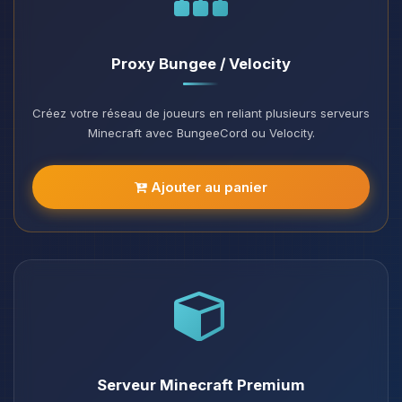
Proxy Bungee / Velocity
Créez votre réseau de joueurs en reliant plusieurs serveurs
Minecraft avec BungeeCord ou Velocity.
Ajouter au panier
Serveur Minecraft Premium