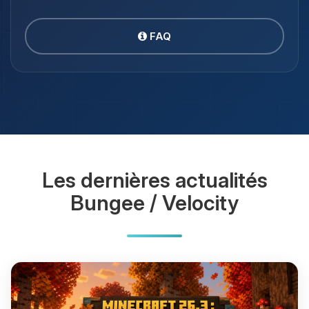
FAQ
Les dernières actualités
Bungee / Velocity