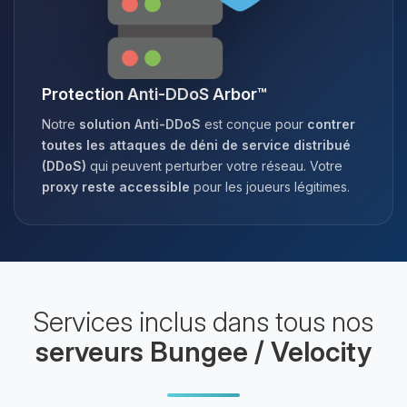
Protection Anti-DDoS Arbor™
Notre
solution Anti-DDoS
est conçue pour
contrer
toutes les attaques de déni de service distribué
(DDoS)
qui peuvent perturber votre réseau. Votre
proxy reste accessible
pour les joueurs légitimes.
Services inclus dans tous nos
serveurs Bungee / Velocity