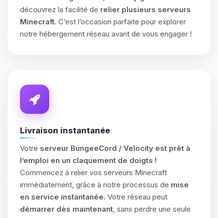
découvrez la facilité de
relier plusieurs serveurs
Minecraft
. C’est l’occasion parfaite pour explorer
notre hébergement réseau avant de vous engager !
Livraison instantanée
Votre
serveur BungeeCord / Velocity est prêt à
l’emploi en un claquement de doigts !
Commencez à relier vos serveurs Minecraft
immédiatement, grâce à notre processus de
mise
en service instantanée
. Votre réseau peut
démarrer dès maintenant
, sans perdre une seule