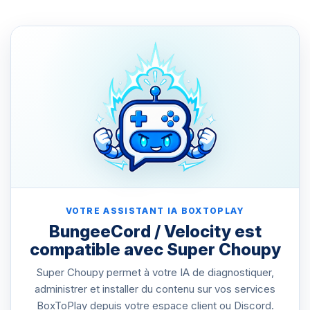
VOTRE ASSISTANT IA BOXTOPLAY
BungeeCord / Velocity est
compatible avec Super Choupy
Super Choupy permet à votre IA de diagnostiquer,
administrer et installer du contenu sur vos services
BoxToPlay depuis votre espace client ou Discord.