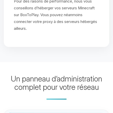
Pour des raisons de performance, nous vous
conseillons d’héberger vos serveurs Minecraft
sur BoxToPlay. Vous pouvez néanmoins
connecter votre proxy à des serveurs hébergés
ailleurs.
Un panneau d’administration
complet pour votre réseau