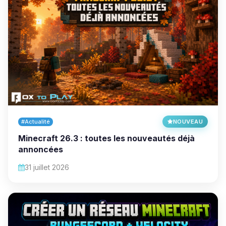
#Actualité
NOUVEAU
Minecraft 26.3 : toutes les nouveautés déjà
annoncées
31 juillet 2026