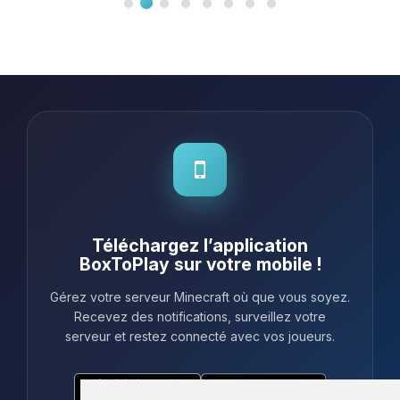
Téléchargez l’application
BoxToPlay sur votre mobile !
Gérez votre serveur Minecraft où que vous soyez.
Recevez des notifications, surveillez votre
serveur et restez connecté avec vos joueurs.