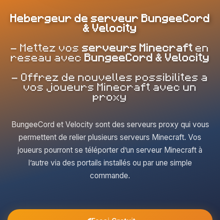
Hebergeur de serveur BungeeCord
& Velocity
- Mettez vos
serveurs Minecraft
en
reseau avec
BungeeCord & Velocity
- Offrez de nouvelles possibilites a
vos joueurs Minecraft avec un
proxy
BungeeCord et Velocity sont des serveurs proxy qui vous
permettent de relier plusieurs serveurs Minecraft. Vos
joueurs pourront se téléporter d’un serveur Minecraft à
l’autre via des portails installés ou par une simple
commande.