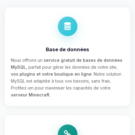
Base de données
Nous offrons un
service gratuit de bases de données
MySQL
, parfait pour gérer les données de votre site,
vos plugins et votre boutique en ligne
. Notre solution
MySQL est adaptée à tous vos besoins, sans frais.
Profitez-en pour maximiser les capacités de votre
serveur Minecraft
.