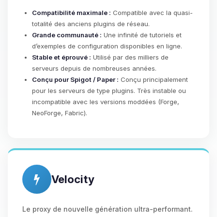
Compatibilité maximale :
Compatible avec la quasi-
totalité des anciens plugins de réseau.
Grande communauté :
Une infinité de tutoriels et
d’exemples de configuration disponibles en ligne.
Stable et éprouvé :
Utilisé par des milliers de
serveurs depuis de nombreuses années.
Conçu pour Spigot / Paper :
Conçu principalement
pour les serveurs de type plugins. Très instable ou
incompatible avec les versions moddées (Forge,
NeoForge, Fabric).
Velocity
Le proxy de nouvelle génération ultra-performant.