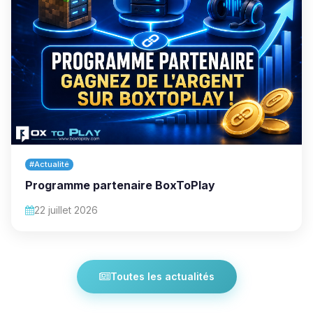
#Actualité
Programme partenaire BoxToPlay
22 juillet 2026
Toutes les actualités