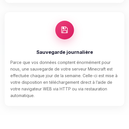
Sauvegarde journalière
Parce que vos données comptent énormément pour
nous, une sauvegarde de votre serveur Minecraft est
effectuée chaque jour de la semaine. Celle-ci est mise à
votre disposition en téléchargement direct à l’aide de
votre navigateur WEB via HTTP ou via restauration
automatique.