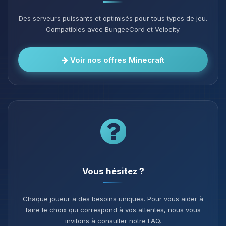
Des serveurs puissants et optimisés pour tous types de jeu.
Compatibles avec BungeeCord et Velocity.
Voir nos offres Minecraft
Vous hésitez ?
Chaque joueur a des besoins uniques. Pour vous aider à
faire le choix qui correspond à vos attentes, nous vous
invitons à consulter notre FAQ.