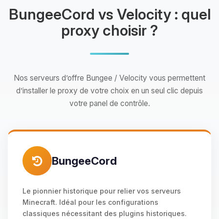
BungeeCord vs Velocity : quel
proxy choisir ?
Nos serveurs d’offre Bungee / Velocity vous permettent
d’installer le proxy de votre choix en un seul clic depuis
votre panel de contrôle.
BungeeCord
Le pionnier historique pour relier vos serveurs
Minecraft. Idéal pour les configurations
classiques nécessitant des plugins historiques.