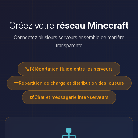
Créez votre
réseau Minecraft
Connectez plusieurs serveurs ensemble de manière
transparente
Téléportation fluide entre les serveurs
Répartition de charge et distribution des joueurs
Chat et messagerie inter-serveurs