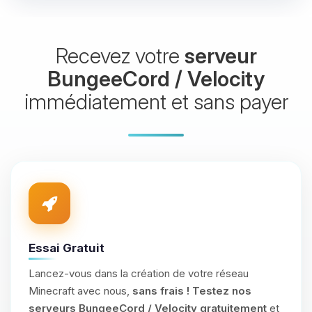
Recevez votre
serveur
BungeeCord / Velocity
immédiatement et sans payer
Essai Gratuit
Lancez-vous dans la création de votre réseau
Minecraft avec nous,
sans frais !
Testez nos
serveurs BungeeCord / Velocity gratuitement
et