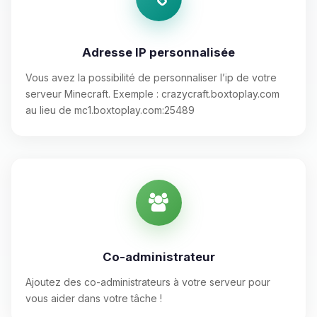
Adresse IP personnalisée
Vous avez la possibilité de personnaliser l’ip de votre
serveur Minecraft. Exemple : crazycraft.boxtoplay.com
au lieu de mc1.boxtoplay.com:25489
Co-administrateur
Ajoutez des co-administrateurs à votre serveur pour
vous aider dans votre tâche !