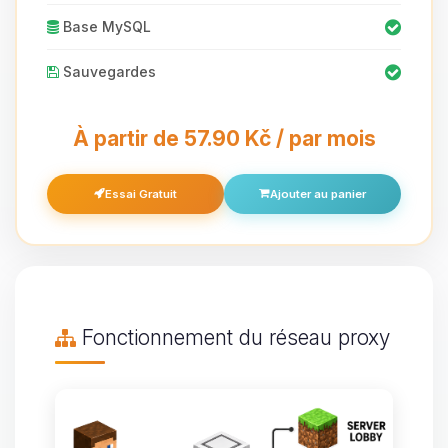
Base MySQL
Sauvegardes
À partir de 57.90 Kč / par mois
Essai Gratuit
Ajouter au panier
Fonctionnement du réseau proxy