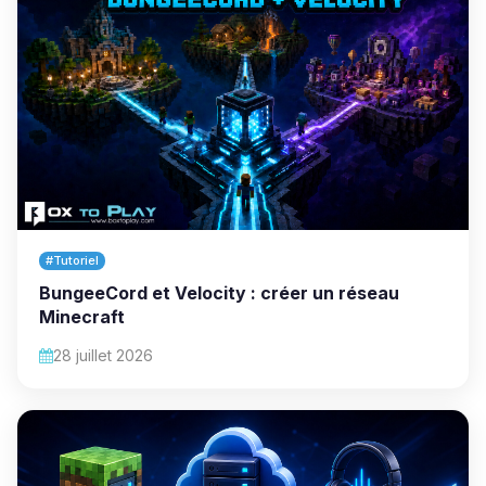
#Tutoriel
BungeeCord et Velocity : créer un réseau
Minecraft
28 juillet 2026