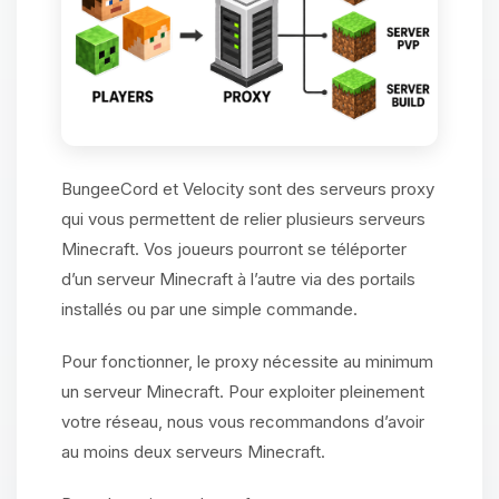
BungeeCord et Velocity sont des serveurs proxy
qui vous permettent de relier plusieurs serveurs
Minecraft. Vos joueurs pourront se téléporter
d’un serveur Minecraft à l’autre via des portails
installés ou par une simple commande.
Pour fonctionner, le proxy nécessite au minimum
un serveur Minecraft. Pour exploiter pleinement
votre réseau, nous vous recommandons d’avoir
au moins deux serveurs Minecraft.