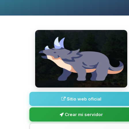
Sitio web oficial
Crear mi servidor