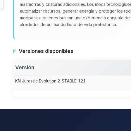
mazmorras y criaturas adicionales. Los mods tecnológico
automatizar recursos, generar energía y proteger los rec
modpack a quienes buscan una experiencia conjunta de 
alrededor de un mundo lleno de vida prehistórica.
Versiones disponibles
Versión
KN Jurassic Evolution 2-STABLE-1.2.1