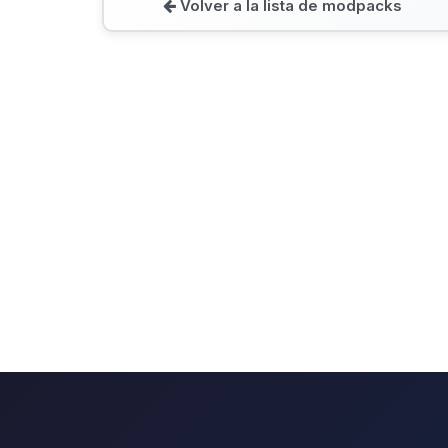
Volver a la lista de modpacks