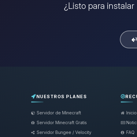
¿Listo para instalar
NUESTROS PLANES
REC
Servidor de Minecraft
Inicio
Servidor Minecraft Gratis
Notic
Servidor Bungee / Velocity
FAQ