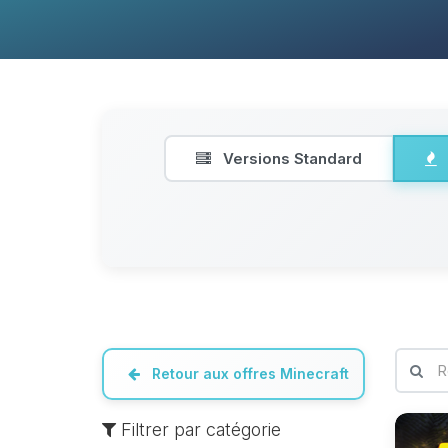
Versions Standard
Retour aux offres Minecraft
Filtrer par catégorie