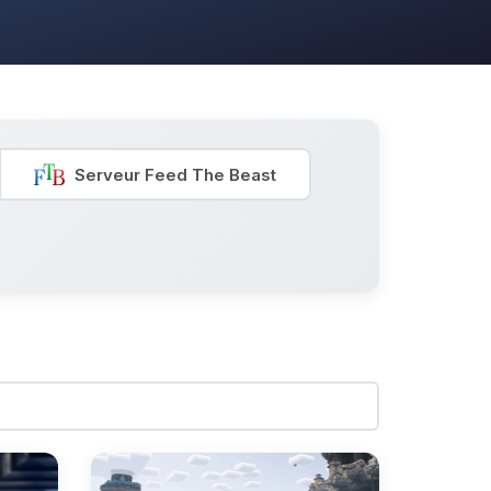
Serveur Feed The Beast