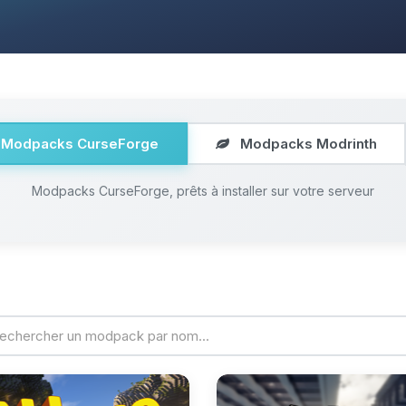
Modpacks CurseForge
Modpacks Modrinth
Modpacks CurseForge, prêts à installer sur votre serveur