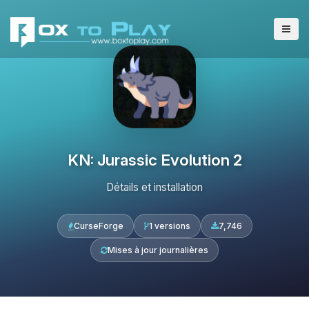
KN: Jurassic Evolution 2
Détails et installation
CurseForge
1 versions
7,746
Mises à jour journalières