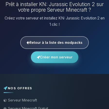
Prêt à installer KN: Jurassic Evolution 2 sur
votre propre Serveur Minecraft ?
Créez votre serveur et installez KN: Jurassic Evolution 2 en
1 clic !
Retour à la liste des modpacks
Créer mon serveur
NOS OFFRES
Serveur Minecraft
Serveur Minecraft Gratuit