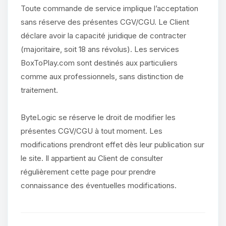
Toute commande de service implique l’acceptation
sans réserve des présentes CGV/CGU. Le Client
déclare avoir la capacité juridique de contracter
(majoritaire, soit 18 ans révolus). Les services
BoxToPlay.com sont destinés aux particuliers
comme aux professionnels, sans distinction de
traitement.
ByteLogic se réserve le droit de modifier les
présentes CGV/CGU à tout moment. Les
modifications prendront effet dès leur publication sur
le site. Il appartient au Client de consulter
régulièrement cette page pour prendre
connaissance des éventuelles modifications.