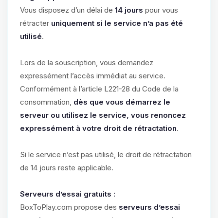
Vous disposez d’un délai de
14 jours
pour vous
rétracter
uniquement si le service n’a pas été
utilisé
.
Lors de la souscription, vous demandez
expressément l’accès immédiat au service.
Conformément à l’article L221-28 du Code de la
consommation,
dès que vous démarrez le
serveur ou utilisez le service, vous renoncez
expressément à votre droit de rétractation
.
Si le service n’est pas utilisé, le droit de rétractation
de 14 jours reste applicable.
Serveurs d’essai gratuits :
BoxToPlay.com propose des
serveurs d’essai