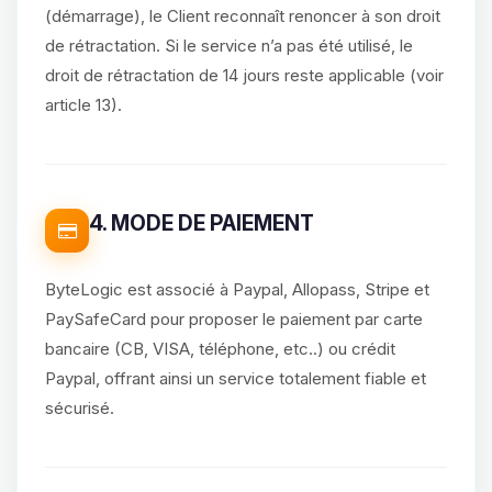
(démarrage), le Client reconnaît renoncer à son droit
de rétractation. Si le service n’a pas été utilisé, le
droit de rétractation de 14 jours reste applicable (voir
article 13).
4. MODE DE PAIEMENT
ByteLogic est associé à Paypal, Allopass, Stripe et
PaySafeCard pour proposer le paiement par carte
bancaire (CB, VISA, téléphone, etc..) ou crédit
Paypal, offrant ainsi un service totalement fiable et
sécurisé.