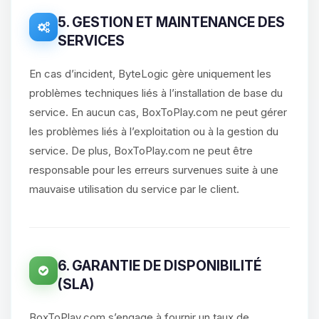
5. GESTION ET MAINTENANCE DES
SERVICES
En cas d’incident, ByteLogic gère uniquement les
problèmes techniques liés à l’installation de base du
service. En aucun cas, BoxToPlay.com ne peut gérer
les problèmes liés à l’exploitation ou à la gestion du
service. De plus, BoxToPlay.com ne peut être
responsable pour les erreurs survenues suite à une
mauvaise utilisation du service par le client.
6. GARANTIE DE DISPONIBILITÉ
(SLA)
BoxToPlay.com s’engage à fournir un taux de