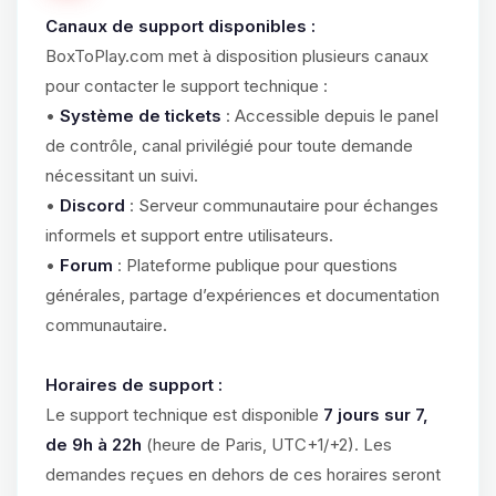
Canaux de support disponibles :
BoxToPlay.com met à disposition plusieurs canaux
pour contacter le support technique :
•
Système de tickets
: Accessible depuis le panel
de contrôle, canal privilégié pour toute demande
nécessitant un suivi.
•
Discord
: Serveur communautaire pour échanges
informels et support entre utilisateurs.
•
Forum
: Plateforme publique pour questions
générales, partage d’expériences et documentation
communautaire.
Horaires de support :
Le support technique est disponible
7 jours sur 7,
de 9h à 22h
(heure de Paris, UTC+1/+2). Les
demandes reçues en dehors de ces horaires seront