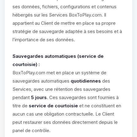
ses données, fichiers, configurations et contenus
hébergés sur les Services BoxToPlay.com. Il
appartient au Client de mettre en place sa propre
stratégie de sauvegarde adaptée à ses besoins et à
l’importance de ses données.
Sauvegardes automatiques (service de
courtoisie) :
BoxToPlay.com met en place un système de
sauvegardes automatiques
quotidiennes
des
Services, avec une rétention des sauvegardes
pendant
5 jours
. Ces sauvegardes sont fournies à
titre de
service de courtoisie
et ne constituent en
aucun cas une obligation contractuelle. Le Client
peut restaurer ses données directement depuis le
panel de contrôle.