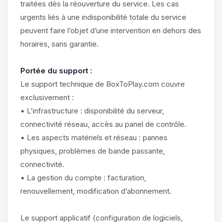
traitées dès la réouverture du service. Les cas
urgents liés à une indisponibilité totale du service
peuvent faire l’objet d’une intervention en dehors des
horaires, sans garantie.
Portée du support :
Le support technique de BoxToPlay.com couvre
exclusivement :
• L’infrastructure : disponibilité du serveur,
connectivité réseau, accès au panel de contrôle.
• Les aspects matériels et réseau : pannes
physiques, problèmes de bande passante,
connectivité.
• La gestion du compte : facturation,
renouvellement, modification d’abonnement.
Le support applicatif (configuration de logiciels,