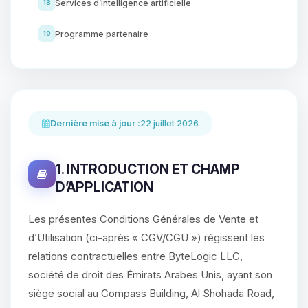
Services d’intelligence artificielle
18
Programme partenaire
19
Dernière mise à jour :
22 juillet 2026
1. INTRODUCTION ET CHAMP
D’APPLICATION
Les présentes Conditions Générales de Vente et
d’Utilisation (ci-après « CGV/CGU ») régissent les
relations contractuelles entre ByteLogic LLC,
société de droit des Émirats Arabes Unis, ayant son
siège social au Compass Building, Al Shohada Road,