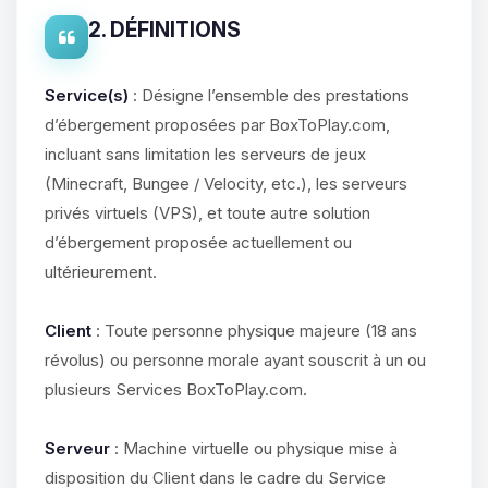
2. DÉFINITIONS
Service(s)
: Désigne l’ensemble des prestations
d’ébergement proposées par BoxToPlay.com,
incluant sans limitation les serveurs de jeux
(Minecraft, Bungee / Velocity, etc.), les serveurs
privés virtuels (VPS), et toute autre solution
d’ébergement proposée actuellement ou
ultérieurement.
Client
: Toute personne physique majeure (18 ans
révolus) ou personne morale ayant souscrit à un ou
plusieurs Services BoxToPlay.com.
Serveur
: Machine virtuelle ou physique mise à
disposition du Client dans le cadre du Service