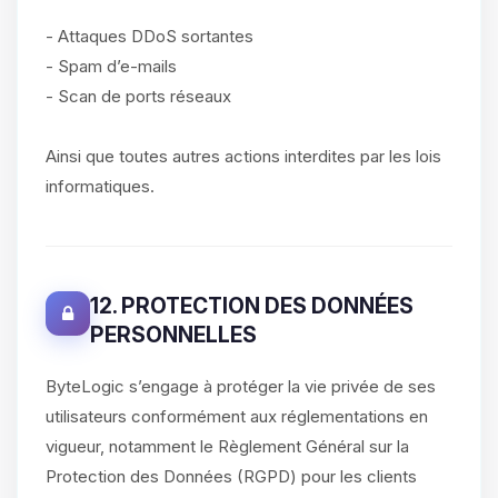
- Attaques DDoS sortantes
- Spam d’e-mails
- Scan de ports réseaux
Ainsi que toutes autres actions interdites par les lois
informatiques.
12. PROTECTION DES DONNÉES
PERSONNELLES
ByteLogic s’engage à protéger la vie privée de ses
utilisateurs conformément aux réglementations en
vigueur, notamment le Règlement Général sur la
Protection des Données (RGPD) pour les clients