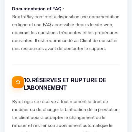
Documentation et FAQ :
BoxToPlay.com met à disposition une documentation
en ligne et une FAQ accessible depuis le site web,
couvrant les questions fréquentes et les procédures
courantes. Il est recommandé au Client de consulter
ces ressources avant de contacter le support.
10. RÉSERVES ET RUPTURE DE
L’ABONNEMENT
ByteLogic se réserve à tout moment le droit de
modifier ou de changer la tarification de la prestation.
Le client pourra accepter le changement ou le
refuser et résilier son abonnement automatique le