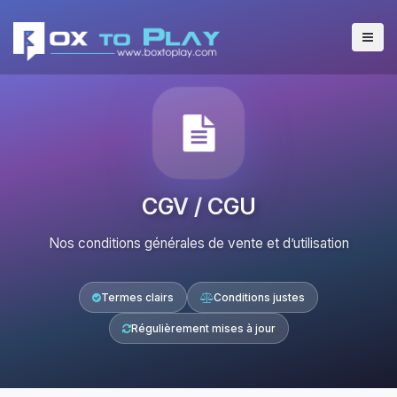
CGV / CGU
Nos conditions générales de vente et d’utilisation
Termes clairs
Conditions justes
Régulièrement mises à jour