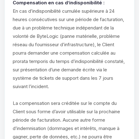
Compensation en cas d’indisponibilité :
En cas d’indisponibilité cumulée supérieure à 24
heures consécutives sur une période de facturation,
due à un problème technique indépendant de la
volonté de ByteLogic (panne matérielle, problème
réseau du fournisseur d’infrastructure), le Client
pourra demander une compensation calculée au
prorata temporis du temps d’indisponibilité constaté,
sur présentation d’une demande écrite via le
système de tickets de support dans les 7 jours
suivant l’incident.
La compensation sera créditée sur le compte du
Client sous forme d’avoir utilisable sur la prochaine
période de facturation. Aucune autre forme
d’indemnisation (dommages et intérêts, manque à
gagner, perte de données, etc.) ne pourra être