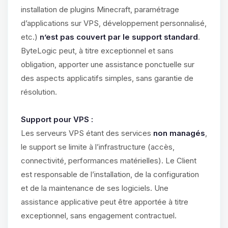
installation de plugins Minecraft, paramétrage
d’applications sur VPS, développement personnalisé,
etc.)
n’est pas couvert par le support standard
.
ByteLogic peut, à titre exceptionnel et sans
obligation, apporter une assistance ponctuelle sur
des aspects applicatifs simples, sans garantie de
résolution.
Support pour VPS :
Les serveurs VPS étant des services
non managés
,
le support se limite à l’infrastructure (accès,
connectivité, performances matérielles). Le Client
est responsable de l’installation, de la configuration
et de la maintenance de ses logiciels. Une
assistance applicative peut être apportée à titre
exceptionnel, sans engagement contractuel.