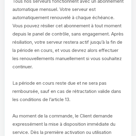
Tous nos serveurs fonctionnent avec un abonnement
automatique mensuel. Votre serveur est
automatiquement renouvelé à chaque échéance.
Vous pouvez résilier cet abonnement à tout moment
depuis le panel de contrôle, sans engagement. Après
résiliation, votre serveur restera actif jusqu’à la fin de
la période en cours, et vous devrez alors effectuer
les renouvellements manuellement si vous souhaitez
continuer.
La période en cours reste due et ne sera pas
remboursée, sauf en cas de rétractation valide dans
les conditions de l’article 13.
Au moment de la commande, le Client demande
expressément la mise à disposition immédiate du
service. Dès la première activation ou utilisation