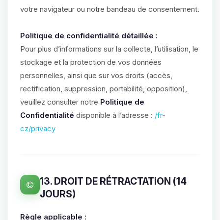
votre navigateur ou notre bandeau de consentement.
Politique de confidentialité détaillée :
Pour plus d’informations sur la collecte, l’utilisation, le
stockage et la protection de vos données
personnelles, ainsi que sur vos droits (accès,
rectification, suppression, portabilité, opposition),
veuillez consulter notre
Politique de
Confidentialité
disponible à l’adresse :
/fr-
cz/privacy
13. DROIT DE RÉTRACTATION (14
JOURS)
Règle applicable :