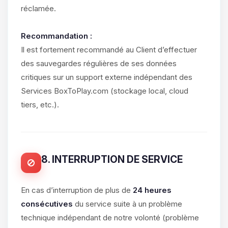
réclamée.
Recommandation :
Il est fortement recommandé au Client d’effectuer
des sauvegardes régulières de ses données
critiques sur un support externe indépendant des
Services BoxToPlay.com (stockage local, cloud
tiers, etc.).
8. INTERRUPTION DE SERVICE
En cas d’interruption de plus de
24 heures
consécutives
du service suite à un problème
technique indépendant de notre volonté (problème