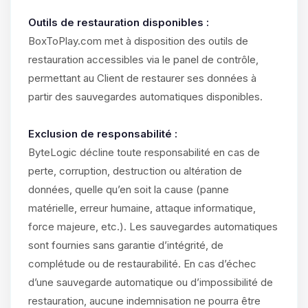
Outils de restauration disponibles :
BoxToPlay.com met à disposition des outils de
restauration accessibles via le panel de contrôle,
permettant au Client de restaurer ses données à
partir des sauvegardes automatiques disponibles.
Exclusion de responsabilité :
ByteLogic décline toute responsabilité en cas de
perte, corruption, destruction ou altération de
données, quelle qu’en soit la cause (panne
matérielle, erreur humaine, attaque informatique,
force majeure, etc.). Les sauvegardes automatiques
sont fournies sans garantie d’intégrité, de
complétude ou de restaurabilité. En cas d’échec
d’une sauvegarde automatique ou d’impossibilité de
restauration, aucune indemnisation ne pourra être