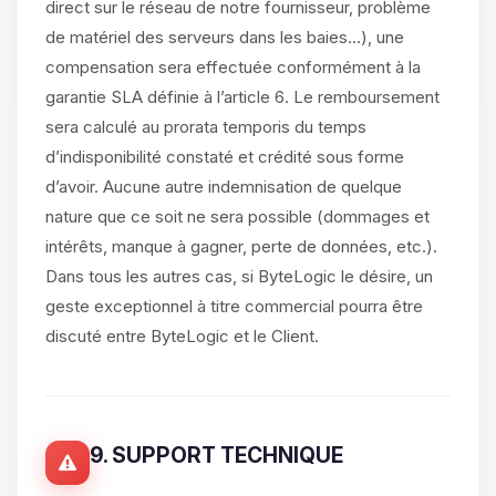
direct sur le réseau de notre fournisseur, problème
de matériel des serveurs dans les baies...), une
compensation sera effectuée conformément à la
garantie SLA définie à l’article 6. Le remboursement
sera calculé au prorata temporis du temps
d’indisponibilité constaté et crédité sous forme
d’avoir. Aucune autre indemnisation de quelque
nature que ce soit ne sera possible (dommages et
intérêts, manque à gagner, perte de données, etc.).
Dans tous les autres cas, si ByteLogic le désire, un
geste exceptionnel à titre commercial pourra être
discuté entre ByteLogic et le Client.
9. SUPPORT TECHNIQUE