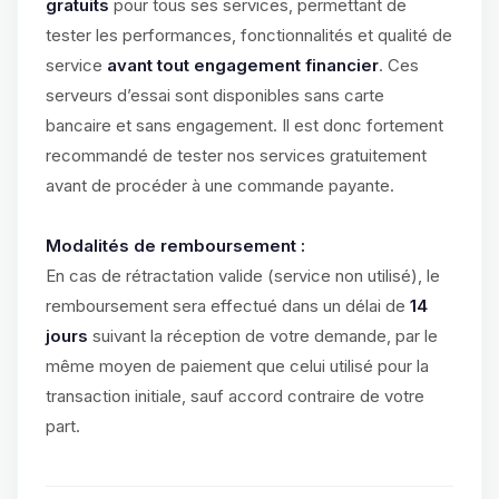
gratuits
pour tous ses services, permettant de
tester les performances, fonctionnalités et qualité de
service
avant tout engagement financier
. Ces
serveurs d’essai sont disponibles sans carte
bancaire et sans engagement. Il est donc fortement
recommandé de tester nos services gratuitement
avant de procéder à une commande payante.
Modalités de remboursement :
En cas de rétractation valide (service non utilisé), le
remboursement sera effectué dans un délai de
14
jours
suivant la réception de votre demande, par le
même moyen de paiement que celui utilisé pour la
transaction initiale, sauf accord contraire de votre
part.