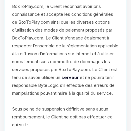
BoxToPlay.com, le Client reconnaît avoir pris
connaissance et accepté les conditions générales
de BoxToPlay.com ainsi que les diverses options
d’utilisation des modes de paiement proposés par
BoxToPlay.com. Le Client s’engage également à
respecter l’ensemble de la réglementation applicable
à la diffusion d’informations sur Internet et à utiliser
normalement sans commettre de dommages les
services proposés par BoxToPlay.com. Le Client est
tenu de savoir utiliser un
serveur
et ne pourra tenir
responsable ByteLogic s’il effectue des erreurs de
manipulations pouvant nuire à la qualité du service.
Sous peine de suspension définitive sans aucun
remboursement, le Client ne doit pas effectuer ce
qui suit :