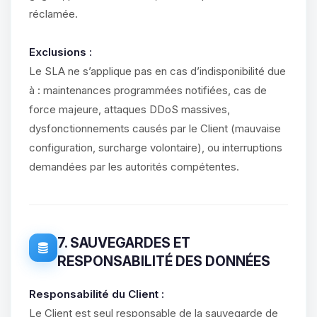
réclamée.
Exclusions :
Le SLA ne s’applique pas en cas d’indisponibilité due
à : maintenances programmées notifiées, cas de
force majeure, attaques DDoS massives,
dysfonctionnements causés par le Client (mauvaise
configuration, surcharge volontaire), ou interruptions
demandées par les autorités compétentes.
7. SAUVEGARDES ET
RESPONSABILITÉ DES DONNÉES
Responsabilité du Client :
Le Client est seul responsable de la sauvegarde de