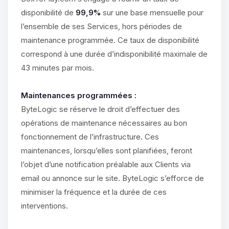
disponibilité de
99,9%
sur une base mensuelle pour
l’ensemble de ses Services, hors périodes de
maintenance programmée. Ce taux de disponibilité
correspond à une durée d’indisponibilité maximale de
43 minutes par mois.
Maintenances programmées :
ByteLogic se réserve le droit d’effectuer des
opérations de maintenance nécessaires au bon
fonctionnement de l’infrastructure. Ces
maintenances, lorsqu’elles sont planifiées, feront
l’objet d’une notification préalable aux Clients via
email ou annonce sur le site. ByteLogic s’efforce de
minimiser la fréquence et la durée de ces
interventions.