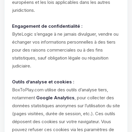
européens et les lois applicables dans les autres
juridictions.
Engagement de confidentialité :
ByteLogic s’engage à ne jamais divulguer, vendre ou
échanger vos informations personnelles à des tiers
pour des raisons commerciales ou à des fins
statistiques, sauf obligation légale ou réquisition
judiciaire.
Outils d’analyse et cookies :
BoxToPlay.com utilise des outils d’analyse tiers,
notamment
Google Analytics
, pour collecter des
données statistiques anonymes sur l’utilisation du site
(pages visitées, durée de session, etc.). Ces outils
déposent des cookies sur votre navigateur. Vous
pouvez refuser ces cookies via les paramètres de