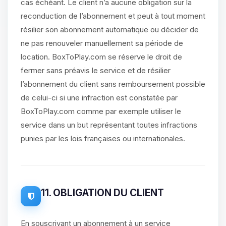
cas échéant. Le client n’a aucune obligation sur la
reconduction de l’abonnement et peut à tout moment
résilier son abonnement automatique ou décider de
ne pas renouveler manuellement sa période de
location. BoxToPlay.com se réserve le droit de
fermer sans préavis le service et de résilier
l’abonnement du client sans remboursement possible
de celui-ci si une infraction est constatée par
BoxToPlay.com comme par exemple utiliser le
service dans un but représentant toutes infractions
punies par les lois françaises ou internationales.
11. OBLIGATION DU CLIENT
En souscrivant un abonnement à un service