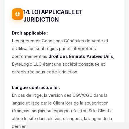
14. LOI APPLICABLE ET
JURIDICTION
Droit applicable :
Les présentes Conditions Générales de Vente et
d’Utilisation sont régies par et interprétées
conformément au
droit des Émirats Arabes Unis
,
ByteLogic LLC étant une société constituée et
enregistrée sous cette juridiction.
Langue contractuelle :
En cas de litige, la version des CGV/CGU dans la
langue utilisée par le Client lors de la souscription
(français, anglais ou espagnol) fait foi. Si le Client a
utilisé le site dans plusieurs langues, la langue de la
dernière commande validée prévaut.