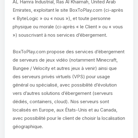
AL Hamra Industrial, Ras Al Khaimah, United Arab
Emirates, exploitant le site BoxToPlay.com (ci-après
« ByteLogic » ou « nous »), et toute personne
physique ou morale (ci-après « le Client » ou « vous
») souscrivant à nos services d’ébergement.
BoxToPlay.com propose des services d’ébergement
de serveurs de jeux vidéo (notamment Minecraft,
Bungee / Velocity et autres jeux à venir) ainsi que
des serveurs privés virtuels (VPS) pour usage
général ou spécialisé, avec possibilité d’évolution
vers d’autres solutions d’ébergement (serveurs
dédiés, containers, cloud). Nos serveurs sont
localisés en Europe, aux États-Unis et au Canada,
avec possibilité pour le client de choisir la localisation
géographique.