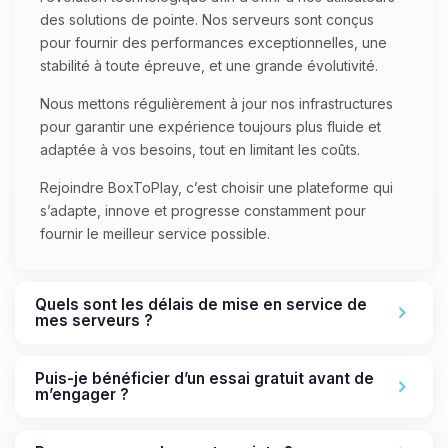
des solutions de pointe. Nos serveurs sont conçus
pour fournir des performances exceptionnelles, une
stabilité à toute épreuve, et une grande évolutivité.
Nous mettons régulièrement à jour nos infrastructures
pour garantir une expérience toujours plus fluide et
adaptée à vos besoins, tout en limitant les coûts.
Rejoindre BoxToPlay, c’est choisir une plateforme qui
s’adapte, innove et progresse constamment pour
fournir le meilleur service possible.
Quels sont les délais de mise en service de
mes serveurs ?
Puis-je bénéficier d’un essai gratuit avant de
m’engager ?