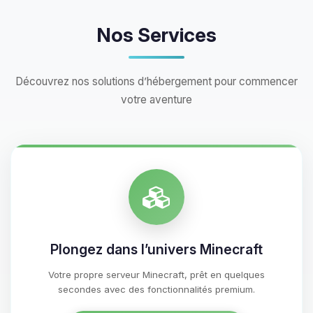
Nos Services
Découvrez nos solutions d’hébergement pour commencer
votre aventure
Plongez dans l’univers Minecraft
Votre propre serveur Minecraft, prêt en quelques
secondes avec des fonctionnalités premium.