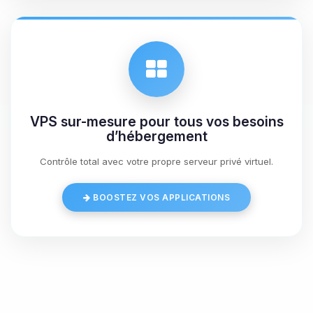
07/08/2026 à 13:54
VPS sur-mesure pour tous vos besoins
d’hébergement
Contrôle total avec votre propre serveur privé virtuel.
BOOSTEZ VOS APPLICATIONS