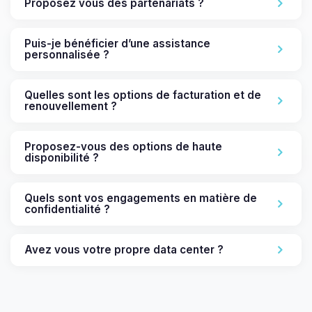
Proposez vous des partenariats ?
Puis-je bénéficier d’une assistance
personnalisée ?
Quelles sont les options de facturation et de
renouvellement ?
Proposez-vous des options de haute
disponibilité ?
Quels sont vos engagements en matière de
confidentialité ?
Avez vous votre propre data center ?