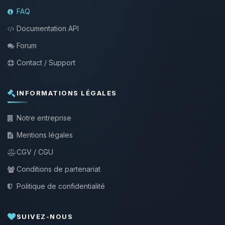
FAQ
Documentation API
Forum
Contact / Support
INFORMATIONS LÉGALES
Notre entreprise
Mentions légales
CGV / CGU
Conditions de partenariat
Politique de confidentialité
SUIVEZ-NOUS