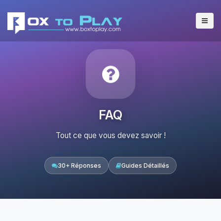
FAQ
Tout ce que vous devez savoir !
30+ Réponses
Guides Détaillés