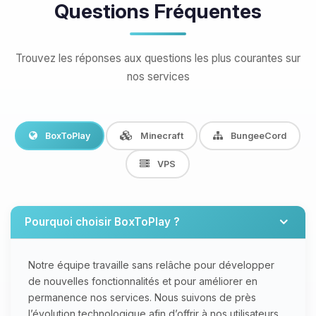
Questions Fréquentes
Trouvez les réponses aux questions les plus courantes sur
nos services
BoxToPlay
Minecraft
BungeeCord
VPS
Pourquoi choisir BoxToPlay ?
Notre équipe travaille sans relâche pour développer
de nouvelles fonctionnalités et pour améliorer en
permanence nos services. Nous suivons de près
l’évolution technologique afin d’offrir à nos utilisateurs