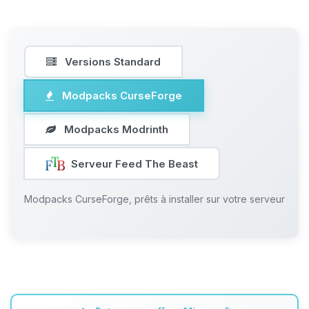
Versions Standard
Modpacks CurseForge
Modpacks Modrinth
Serveur Feed The Beast
Modpacks CurseForge, prêts à installer sur votre serveur