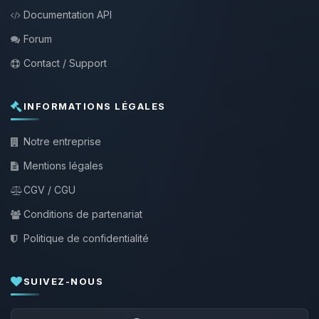
Documentation API
Forum
Contact / Support
INFORMATIONS LÉGALES
Notre entreprise
Mentions légales
CGV / CGU
Conditions de partenariat
Politique de confidentialité
SUIVEZ-NOUS