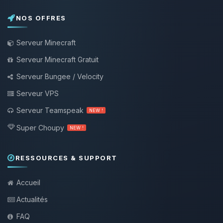
NOS OFFRES
Serveur Minecraft
Serveur Minecraft Gratuit
Serveur Bungee / Velocity
Serveur VPS
Serveur Teamspeak
NEW !
Super Choupy
NEW !
RESSOURCES & SUPPORT
Accueil
Actualités
FAQ