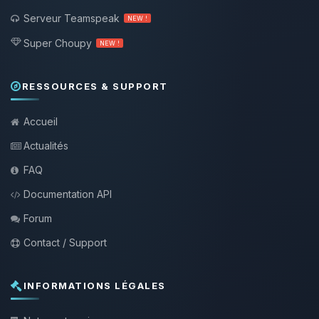
Serveur Teamspeak
NEW !
Super Choupy
NEW !
RESSOURCES & SUPPORT
Accueil
Actualités
FAQ
Documentation API
Forum
Contact / Support
INFORMATIONS LÉGALES