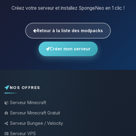
Créez votre serveur et installez SpongeNeo en 1 clic !
Retour à la liste des modpacks
Créer mon serveur
NOS OFFRES
Serveur Minecraft
Serveur Minecraft Gratuit
Serveur Bungee / Velocity
Serveur VPS