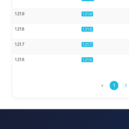
1.21.9
1.21.9
1.21.8
1.21.8
1.21.7
1.21.7
1.21.6
1.21.6
«
1
2