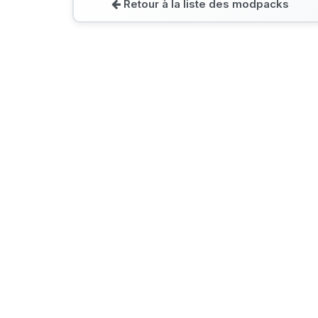
Retour à la liste des modpacks