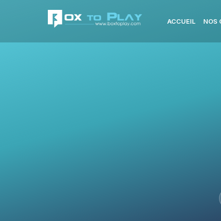
ACCUEIL
NOS 