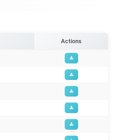
Actions