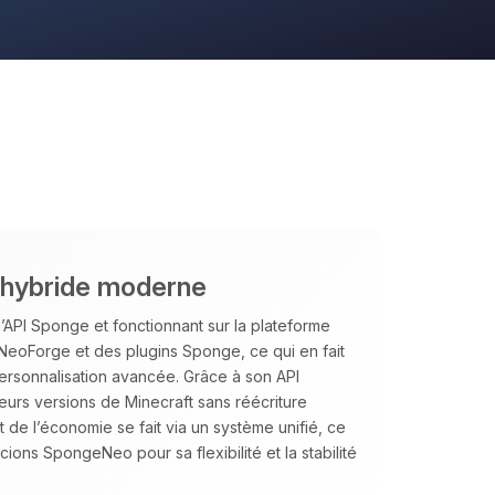
 hybride moderne
’API Sponge et fonctionnant sur la plateforme
NeoForge et des plugins Sponge, ce qui en fait
personnalisation avancée. Grâce à son API
ieurs versions de Minecraft sans réécriture
de l’économie se fait via un système unifié, ce
ions SpongeNeo pour sa flexibilité et la stabilité