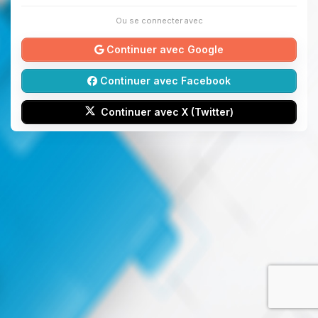
Ou se connecter avec
Continuer avec Google
Continuer avec Facebook
Continuer avec X (Twitter)