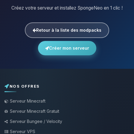
Créez votre serveur et installez SpongeNeo en 1 clic !
Retour à la liste des modpacks
Créer mon serveur
NOS OFFRES
Serveur Minecraft
Serveur Minecraft Gratuit
Serveur Bungee / Velocity
Serveur VPS