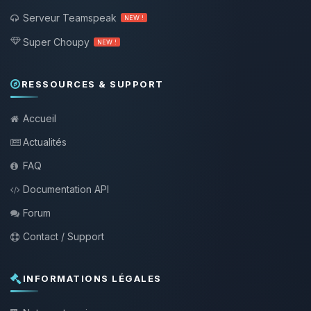
Serveur Teamspeak
NEW !
Super Choupy
NEW !
RESSOURCES & SUPPORT
Accueil
Actualités
FAQ
Documentation API
Forum
Contact / Support
INFORMATIONS LÉGALES