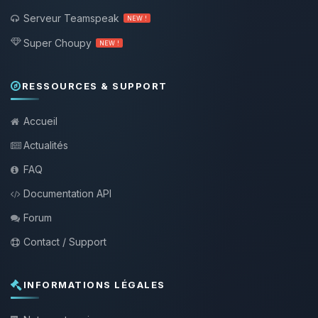
Serveur Teamspeak
NEW !
Super Choupy
NEW !
RESSOURCES & SUPPORT
Accueil
Actualités
FAQ
Documentation API
Forum
Contact / Support
INFORMATIONS LÉGALES