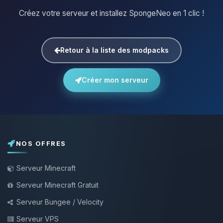
Créez votre serveur et installez SpongeNeo en 1 clic !
Retour à la liste des modpacks
Créer mon serveur
NOS OFFRES
Serveur Minecraft
Serveur Minecraft Gratuit
Serveur Bungee / Velocity
Serveur VPS