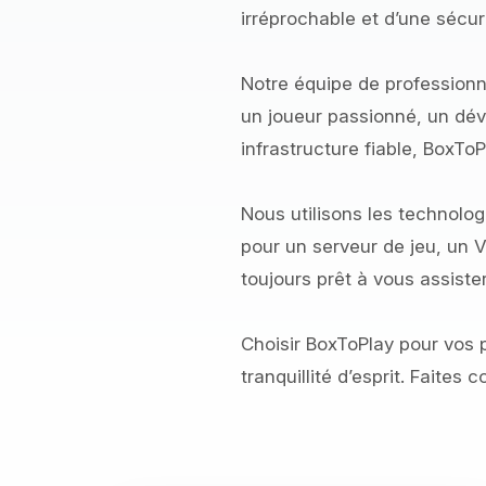
irréprochable et d’une sécur
Notre équipe de professionn
un joueur passionné, un dév
infrastructure fiable, BoxToP
Nous utilisons les technolog
pour un serveur de jeu, un 
toujours prêt à vous assister
Choisir BoxToPlay pour vos p
tranquillité d’esprit. Faite