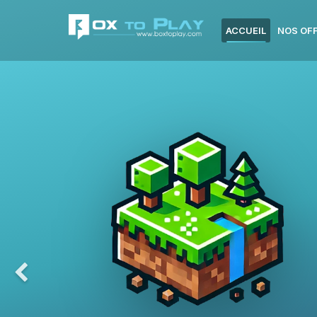
ACCUEIL
NOS OF
Previous