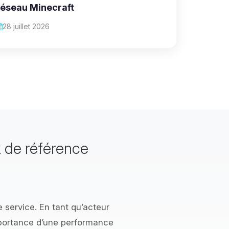
réseau Minecraft
28 juillet 2026
 de référence
 service. En tant qu’acteur
portance d’une performance