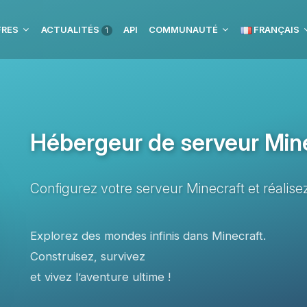
FRES
ACTUALITÉS
API
COMMUNAUTÉ
FRANÇAIS
1
Hébergeur de serveur Min
Configurez votre serveur Minecraft et réalisez
Explorez des mondes infinis dans Minecraft.
Construisez, survivez
et vivez l’aventure ultime !