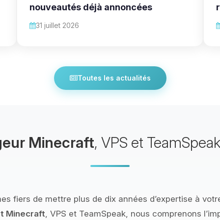
nouveautés déjà annoncées
31 juillet 2026
Toutes les actualités
eur Minecraft
, VPS et TeamSpeak
 fiers de mettre plus de dix années d’expertise à votre
 Minecraft
, VPS et TeamSpeak, nous comprenons l’im