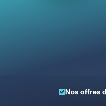
Nos offres d