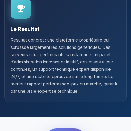
Le Résultat
Résultat concret : une plateforme propriétaire qui
surpasse largement les solutions génériques. Des
serveurs ultra-performants sans latence, un panel
d’administration innovant et intuitif, des mises à jour
continues, un support technique expert disponible
24/7, et une stabilité éprouvée sur le long terme. Le
meilleur rapport performance-prix du marché, garanti
par une vraie expertise technique.