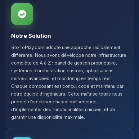
Notre Solution
BoxToPlay.com adopte une approche radicalement
différente. Nous avons développé notre infrastructure
complète de A à Z : panel de gestion propriétaire,
systèmes d’orchestration custom, optimisations
serveur avancées, et monitoring en temps réel.
Chaque composant est conçu, codé et maintenu par
notre équipe d’ingénieurs. Cette maîtrise totale nous
permet d’optimiser chaque milliseconde,
d’implémenter des fonctionnalités uniques, et de
garantir une disponibilité maximale.