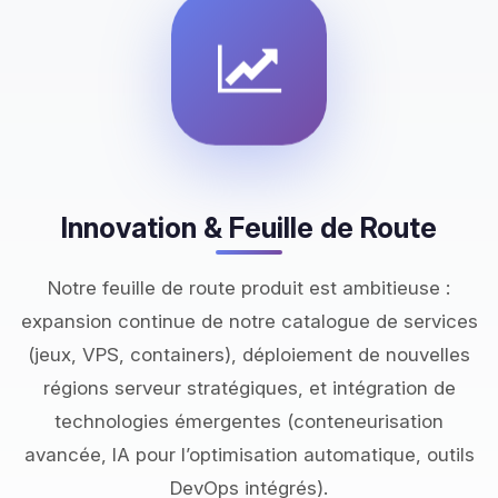
Innovation & Feuille de Route
Notre feuille de route produit est ambitieuse :
expansion continue de notre catalogue de services
(jeux, VPS, containers), déploiement de nouvelles
régions serveur stratégiques, et intégration de
technologies émergentes (conteneurisation
avancée, IA pour l’optimisation automatique, outils
DevOps intégrés).