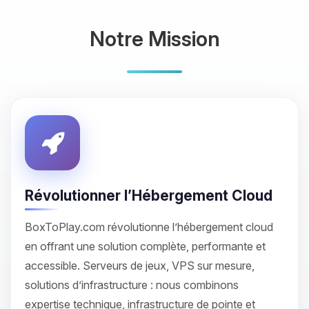
Notre Mission
Révolutionner l’Hébergement Cloud
BoxToPlay.com révolutionne l’hébergement cloud
en offrant une solution complète, performante et
accessible. Serveurs de jeux, VPS sur mesure,
solutions d’infrastructure : nous combinons
expertise technique, infrastructure de pointe et