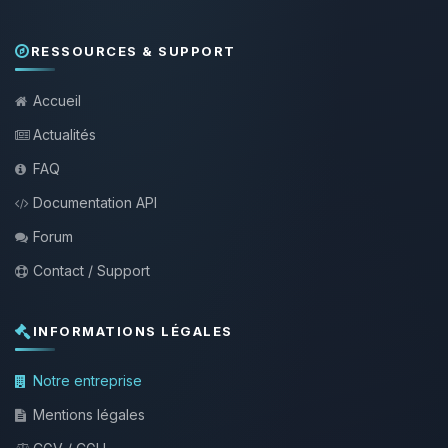
RESSOURCES & SUPPORT
Accueil
Actualités
FAQ
Documentation API
Forum
Contact / Support
INFORMATIONS LÉGALES
Notre entreprise
Mentions légales