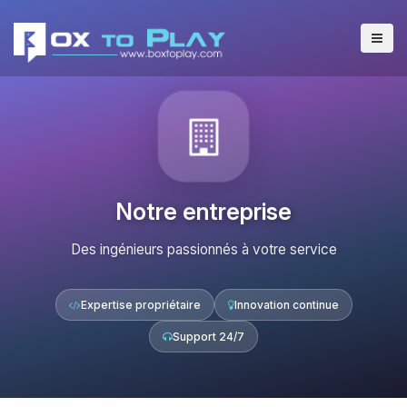
Notre entreprise
Des ingénieurs passionnés à votre service
Expertise propriétaire
Innovation continue
Support 24/7