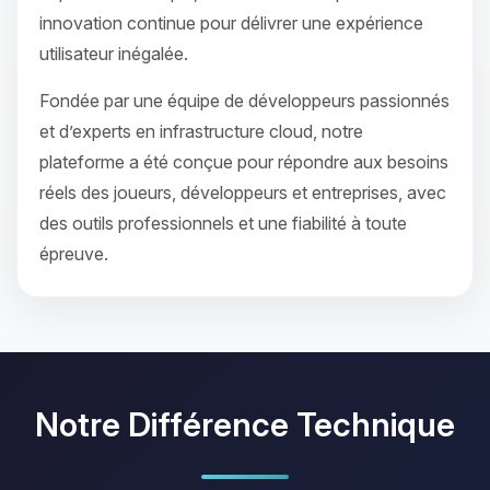
innovation continue pour délivrer une expérience
utilisateur inégalée.
Fondée par une équipe de développeurs passionnés
et d’experts en infrastructure cloud, notre
plateforme a été conçue pour répondre aux besoins
réels des joueurs, développeurs et entreprises, avec
des outils professionnels et une fiabilité à toute
épreuve.
Notre Différence Technique