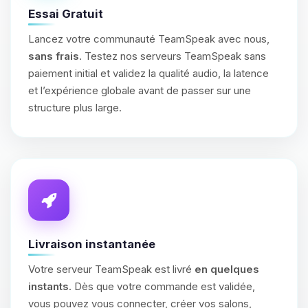
Essai Gratuit
Lancez votre communauté TeamSpeak avec nous,
sans frais
. Testez nos serveurs TeamSpeak sans
paiement initial et validez la qualité audio, la latence
et l’expérience globale avant de passer sur une
structure plus large.
Livraison instantanée
Votre serveur TeamSpeak est livré
en quelques
instants
. Dès que votre commande est validée,
vous pouvez vous connecter, créer vos salons,