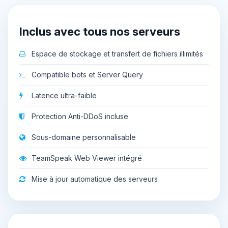
Inclus avec tous nos serveurs
Espace de stockage et transfert de fichiers illimités
Compatible bots et Server Query
Latence ultra-faible
Protection Anti-DDoS incluse
Sous-domaine personnalisable
TeamSpeak Web Viewer intégré
Mise à jour automatique des serveurs