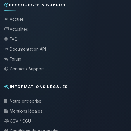
RESSOURCES & SUPPORT
Accueil
Actualités
FAQ
Documentation API
Forum
Contact / Support
INFORMATIONS LÉGALES
Notre entreprise
Mentions légales
CGV / CGU
Conditions de partenariat