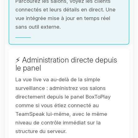
Parcourez les salons, voyez les clients
connectés et leurs détails en direct. Une
vue intégrée mise à jour en temps réel
sans outil externe.
⚡ Administration directe depuis
le panel
La vue live va au-delà de la simple
surveillance : administrez vos salons
directement depuis le panel BoxToPlay
comme si vous étiez connecté au
TeamSpeak lui-même, avec le même
niveau de contrôle immédiat sur la
structure du serveur.