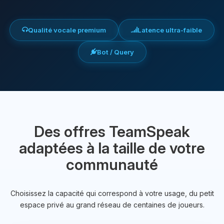
Qualité vocale premium
Latence ultra-faible
Bot / Query
Des offres TeamSpeak
adaptées à la taille de votre
communauté
Choisissez la capacité qui correspond à votre usage, du petit
espace privé au grand réseau de centaines de joueurs.