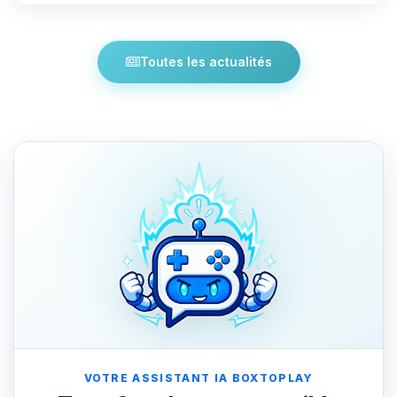
Toutes les actualités
VOTRE ASSISTANT IA BOXTOPLAY