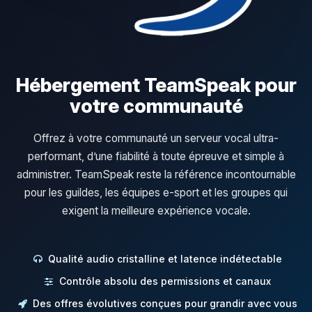
Hébergement TeamSpeak pour
votre communauté
Offrez à votre communauté un serveur vocal ultra-
performant, d’une fiabilité à toute épreuve et simple à
administrer. TeamSpeak reste la référence incontournable
pour les guildes, les équipes e-sport et les groupes qui
exigent la meilleure expérience vocale.
Qualité audio cristalline et latence indétectable
Contrôle absolu des permissions et canaux
Des offres évolutives conçues pour grandir avec vous