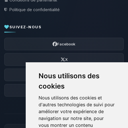
Politique de confidentialité
SUIVEZ-NOUS
Facebook
X
Nous utilisons des
Discord
cookies
Forum
Nous utilisons des cookies et
d'autres technologies de suivi pour
améliorer votre expérience de
navigation sur notre site, pour
vous montrer un contenu