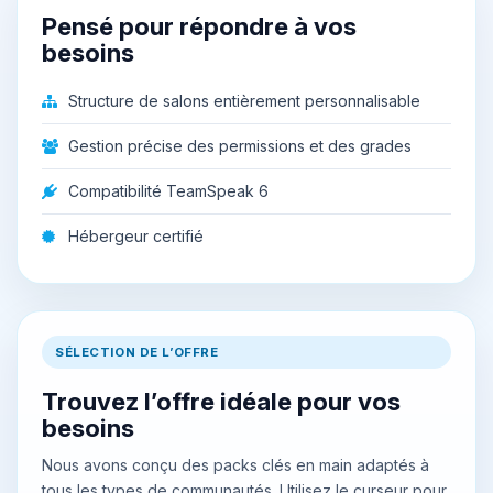
Pensé pour répondre à vos
besoins
Structure de salons entièrement personnalisable
Gestion précise des permissions et des grades
Compatibilité TeamSpeak 6
Hébergeur certifié
SÉLECTION DE L’OFFRE
Trouvez l’offre idéale pour vos
besoins
Nous avons conçu des packs clés en main adaptés à
tous les types de communautés. Utilisez le curseur pour