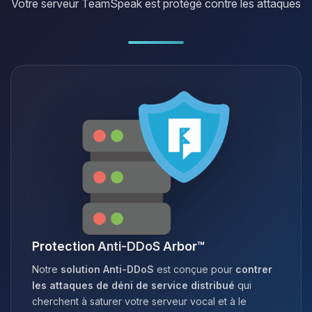
Votre serveur TeamSpeak est protégé contre les attaques
Protection Anti-DDoS Arbor™
Notre
solution Anti-DDoS
est conçue pour
contrer
les attaques de déni de service distribué
qui
cherchent à saturer votre serveur vocal et à le