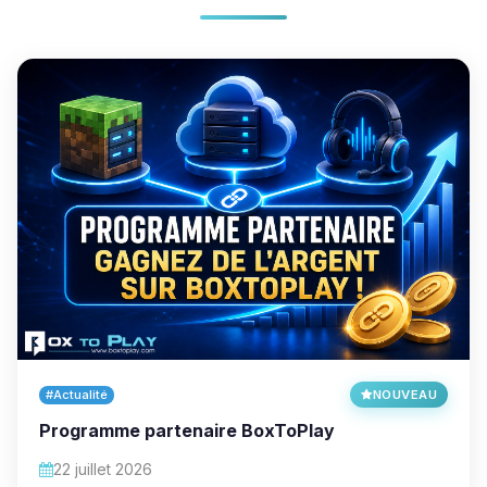
#Actualité
NOUVEAU
Programme partenaire BoxToPlay
22 juillet 2026