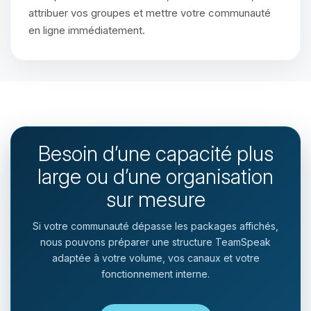
attribuer vos groupes et mettre votre communauté
en ligne immédiatement.
Besoin d’une capacité plus
large ou d’une organisation
sur mesure
Si votre communauté dépasse les packages affichés,
nous pouvons préparer une structure TeamSpeak
adaptée à votre volume, vos canaux et votre
fonctionnement interne.