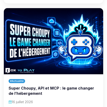
#Actualité
Super Choupy, API et MCP : le game changer
de l’hébergement
16 juillet 2026