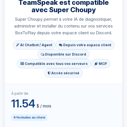
TeamSpeak est compatible
avec Super Choupy
Super Choupy permet à votre IA de diagnostiquer,
administrer et installer du contenu sur vos services
BoxToPlay depuis votre espace client ou Discord.
AI Chatbot / Agent
Depuis votre espace client
Disponible sur Discord
Compatible avec tous vos serveurs
MCP
Accès sécurisé
À partir de
11.54
$ / mois
4 formules au choix