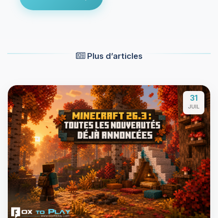
Plus d’articles
31
JUIL