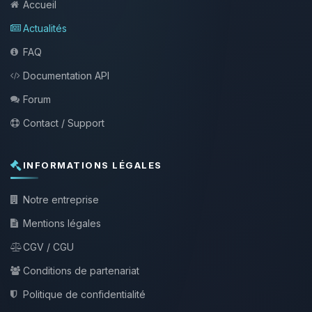
Accueil
Actualités
FAQ
Documentation API
Forum
Contact / Support
INFORMATIONS LÉGALES
Notre entreprise
Mentions légales
CGV / CGU
Conditions de partenariat
Politique de confidentialité