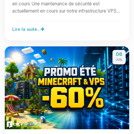
en cours Une maintenance de sécurité est
actuellement en cours sur notre infrastructure VPS
Linux.…
Lire la suite...
06
JUIL