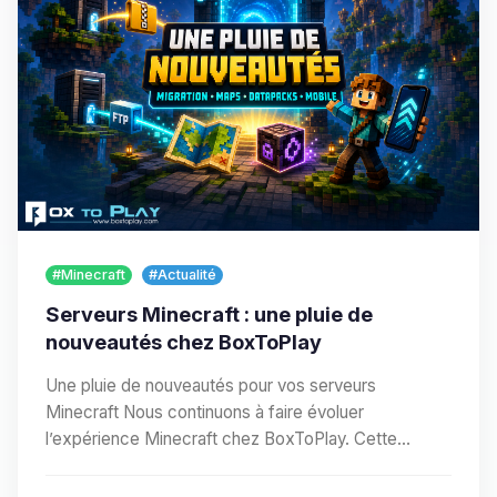
#Minecraft
#Actualité
Serveurs Minecraft : une pluie de
nouveautés chez BoxToPlay
Une pluie de nouveautés pour vos serveurs
Minecraft Nous continuons à faire évoluer
l’expérience Minecraft chez BoxToPlay. Cette
nouvelle vague…