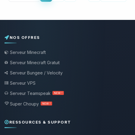
NOS OFFRES
Serveur Minecraft
Serveur Minecraft Gratuit
Serveur Bungee / Velocity
Serveur VPS
Serveur Teamspeak
NEW !
Super Choupy
NEW !
RESSOURCES & SUPPORT