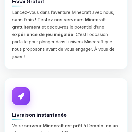
Essai Gratuit
Lancez-vous dans l’aventure Minecraft avec nous,
sans frais !
Testez nos serveurs Minecraft
gratuitement
et découvrez le potentiel d’une
expérience de jeu inégalée
. C’est l’occasion
parfaite pour plonger dans l’univers Minecraft que
nous proposons avant de vous engager. À vous de
jouer !
Livraison instantanée
Votre
serveur Minecraft est prêt à l’emploi en un