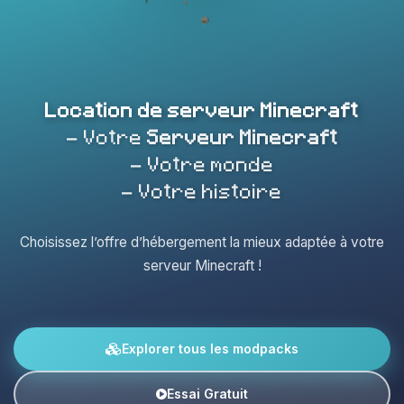
Location de serveur Minecraft
- Votre
Serveur Minecraft
- Votre monde
- Votre histoire
Choisissez l’offre d’hébergement la mieux adaptée à votre
serveur Minecraft !
Explorer tous les modpacks
Essai Gratuit