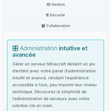
Gestion
Sécurité
Collaboration
🎛️ Administration
intuitive et
avancée
Gérer un serveur Minecraft devient un jeu
d’enfant avec notre panel d’administration
intuitif et avancé, rendant l’expérience
accessible à tous, peu importe leur niveau
technique. Découvrez la simplicité de
l’administration de serveurs avec notre
solution clé en main.