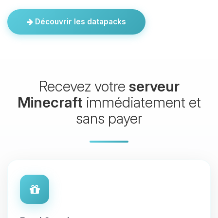
Découvrir les datapacks
Recevez votre
serveur
Minecraft
immédiatement et
sans payer