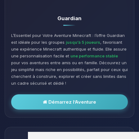
Guardian
L’Essentiel pour Votre Aventure Minecraft : l’offre Guardian
est idéale pour les groupes
jusqu’à 5 joueurs
, favorisant
une expérience Minecraft authentique et fluide. Elle assure
une personnalisation facile et
une performance stable
pour vos aventures entre amis ou en famille. Découvrez un
jeu simplifié mais riche en possibilités, parfait pour ceux qui
cherchent à construire, explorer et créer sans limites dans
un cadre sécurisé et dédié !
Démarrez l’Aventure