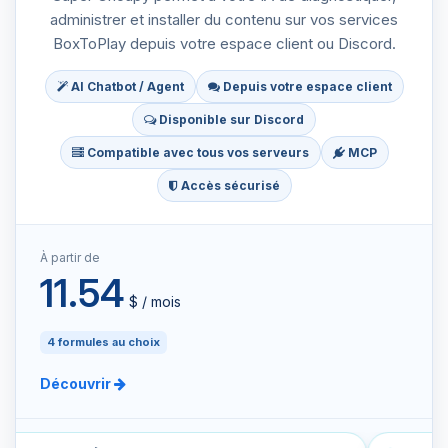
administrer et installer du contenu sur vos services
BoxToPlay depuis votre espace client ou Discord.
AI Chatbot / Agent
Depuis votre espace client
Disponible sur Discord
Compatible avec tous vos serveurs
MCP
Accès sécurisé
À partir de
11.54
$ / mois
4 formules au choix
Découvrir