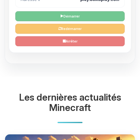
Démarrer
Redémarrer
Arrêter
Les dernières actualités
Minecraft