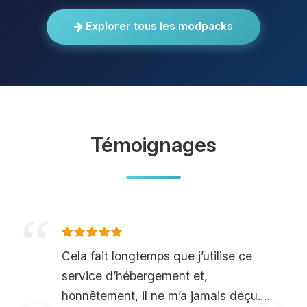
Explorer tous les modpacks
Témoignages
Cela fait longtemps que j’utilise ce
service d’hébergement et,
honnêtement, il ne m’a jamais déçu.