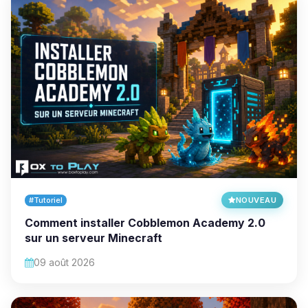
#Tutoriel
NOUVEAU
Comment installer Cobblemon Academy 2.0
sur un serveur Minecraft
09 août 2026