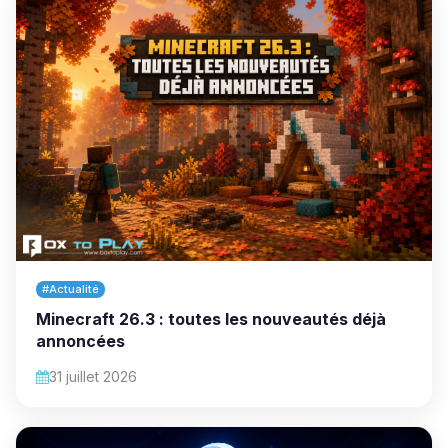
#Actualité
Minecraft 26.3 : toutes les nouveautés déjà
annoncées
31 juillet 2026