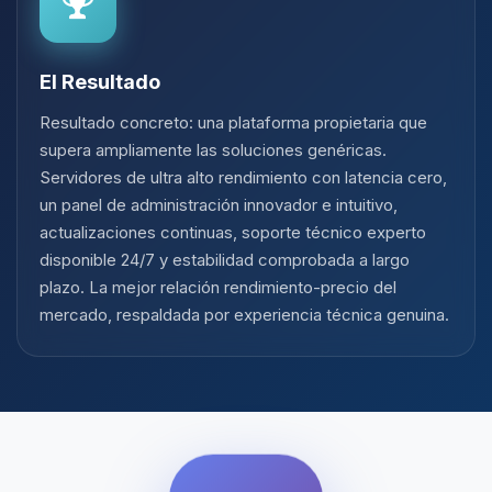
El Resultado
Resultado concreto: una plataforma propietaria que
supera ampliamente las soluciones genéricas.
Servidores de ultra alto rendimiento con latencia cero,
un panel de administración innovador e intuitivo,
actualizaciones continuas, soporte técnico experto
disponible 24/7 y estabilidad comprobada a largo
plazo. La mejor relación rendimiento-precio del
mercado, respaldada por experiencia técnica genuina.