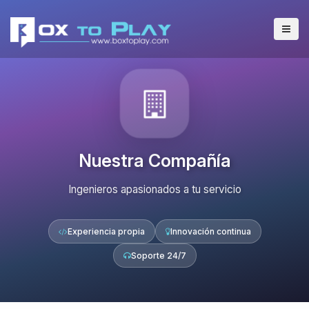
Nuestra Compañía
Ingenieros apasionados a tu servicio
Experiencia propia
Innovación continua
Soporte 24/7