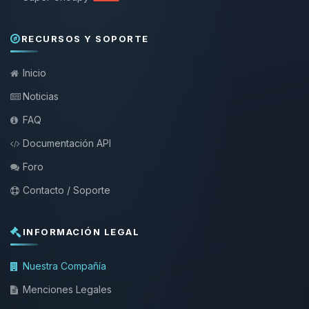
RECURSOS Y SOPORTE
Inicio
Noticias
FAQ
Documentación API
Foro
Contacto / Soporte
INFORMACIÓN LEGAL
Nuestra Compañía
Menciones Legales