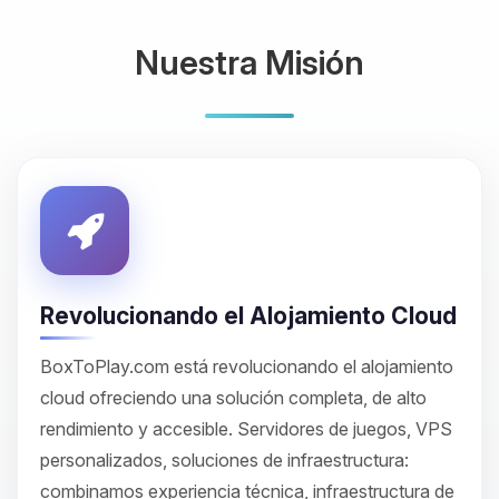
Nuestra Misión
Revolucionando el Alojamiento Cloud
BoxToPlay.com está revolucionando el alojamiento
cloud ofreciendo una solución completa, de alto
rendimiento y accesible. Servidores de juegos, VPS
personalizados, soluciones de infraestructura:
combinamos experiencia técnica, infraestructura de