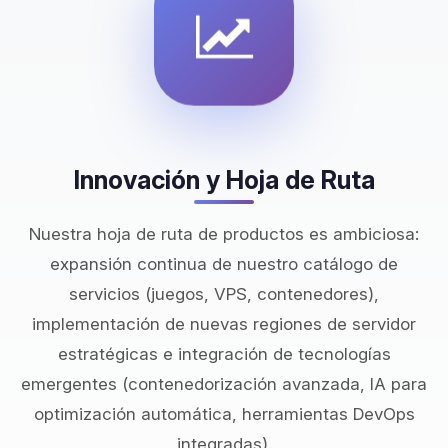
Innovación y Hoja de Ruta
Nuestra hoja de ruta de productos es ambiciosa:
expansión continua de nuestro catálogo de
servicios (juegos, VPS, contenedores),
implementación de nuevas regiones de servidor
estratégicas e integración de tecnologías
emergentes (contenedorización avanzada, IA para
optimización automática, herramientas DevOps
integradas).