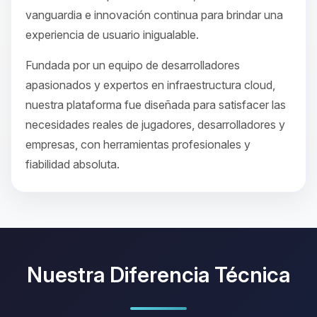
vanguardia e innovación continua para brindar una
experiencia de usuario inigualable.
Fundada por un equipo de desarrolladores
apasionados y expertos en infraestructura cloud,
nuestra plataforma fue diseñada para satisfacer las
necesidades reales de jugadores, desarrolladores y
empresas, con herramientas profesionales y
fiabilidad absoluta.
Nuestra Diferencia Técnica