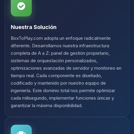
Nuestra Solución
BoxToPlay.com adopta un enfoque radicalmente
diferente. Desarrollamos nuestra infraestructura
completa de A a Z: panel de gestión propietario,
sistemas de orquestación personalizados,
optimizaciones avanzadas de servidor y monitoreo en
tiempo real. Cada componente es diseñado,
codificado y mantenido por nuestro equipo de
ingeniería. Este dominio total nos permite optimizar
cada milisegundo, implementar funciones únicas y
garantizar la máxima disponibilidad.