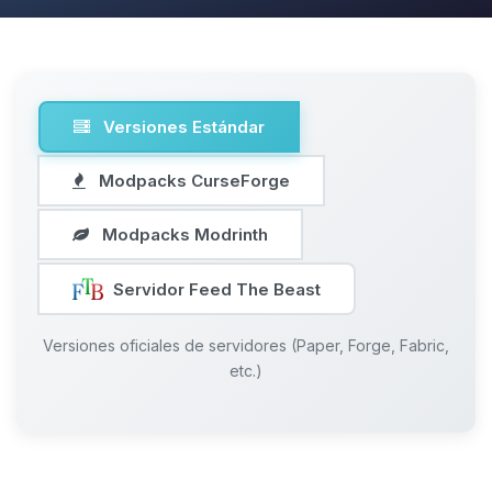
Versiones Estándar
Modpacks CurseForge
Modpacks Modrinth
Servidor Feed The Beast
Versiones oficiales de servidores (Paper, Forge, Fabric,
etc.)