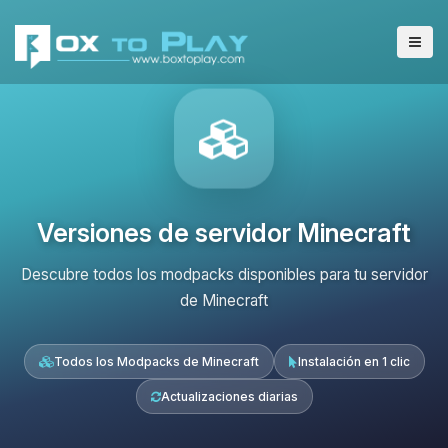
Versiones de servidor Minecraft
Descubre todos los modpacks disponibles para tu servidor
de Minecraft
Todos los Modpacks de Minecraft
Instalación en 1 clic
Actualizaciones diarias