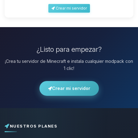
Crear mi servidor
¿Listo para empezar?
¡Crea tu servidor de Minecraft e instala cualquier modpack con
1 clic!
Crear mi servidor
NUESTROS PLANES