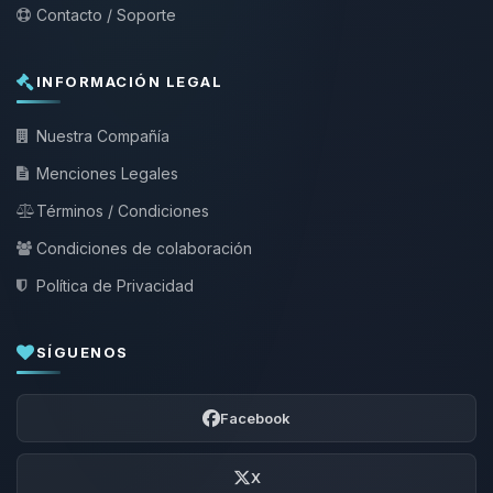
Contacto / Soporte
INFORMACIÓN LEGAL
Nuestra Compañía
Menciones Legales
Términos / Condiciones
Condiciones de colaboración
Política de Privacidad
SÍGUENOS
Facebook
X