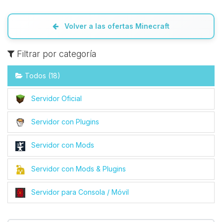
Volver a las ofertas Minecraft
Filtrar por categoría
Todos (18)
Servidor Oficial
Servidor con Plugins
Servidor con Mods
Servidor con Mods & Plugins
Servidor para Consola / Móvil