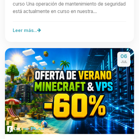
curso Una operación de mantenimiento de seguridad
está actualmente en curso en nuestra…
Leer más...
06
JUL