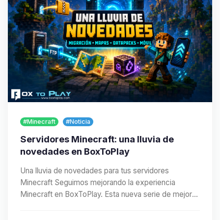
#Minecraft
#Noticia
Servidores Minecraft: una lluvia de
novedades en BoxToPlay
Una lluvia de novedades para tus servidores
Minecraft Seguimos mejorando la experiencia
Minecraft en BoxToPlay. Esta nueva serie de mejoras
facilita…