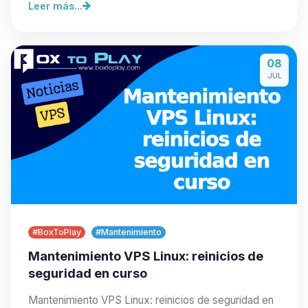
Leer más...
08
JUL
#BoxToPlay
#Mantenimiento
Mantenimiento VPS Linux: reinicios de
seguridad en curso
Mantenimiento VPS Linux: reinicios de seguridad en