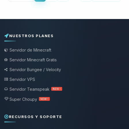
NUESTROS PLANES
Servidor de Minecraft
Servidor Minecraft Gratis
Servidor Bungee / Velocity
Servidor VPS
Servidor Teamspeak
NEW !
Super Choupy
NEW !
RECURSOS Y SOPORTE