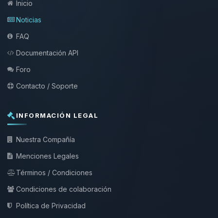
Inicio
Noticias
FAQ
Documentación API
Foro
Contacto / Soporte
INFORMACIÓN LEGAL
Nuestra Compañía
Menciones Legales
Términos / Condiciones
Condiciones de colaboración
Política de Privacidad