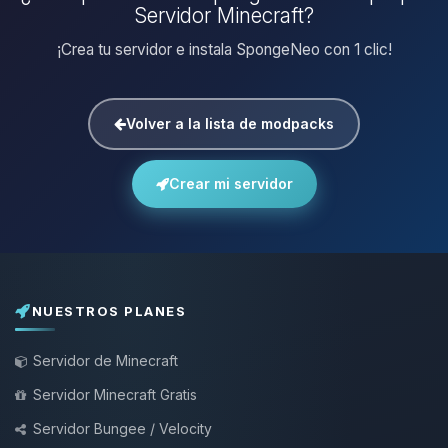
Servidor Minecraft?
¡Crea tu servidor e instala SpongeNeo con 1 clic!
Volver a la lista de modpacks
Crear mi servidor
NUESTROS PLANES
Servidor de Minecraft
Servidor Minecraft Gratis
Servidor Bungee / Velocity