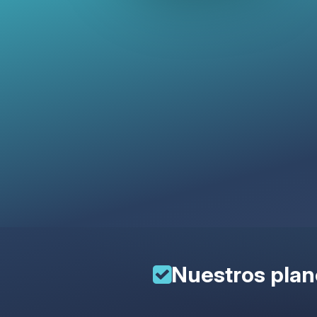
Nuestros pla