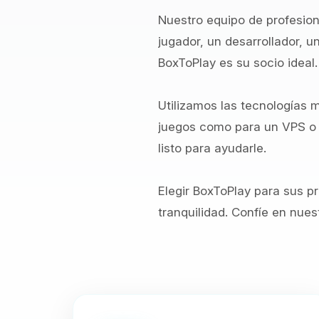
Nuestro equipo de profesion
jugador, un desarrollador, 
BoxToPlay es su socio ideal.
Utilizamos las tecnologías 
juegos como para un VPS o 
listo para ayudarle.
Elegir BoxToPlay para sus p
tranquilidad. Confíe en nues