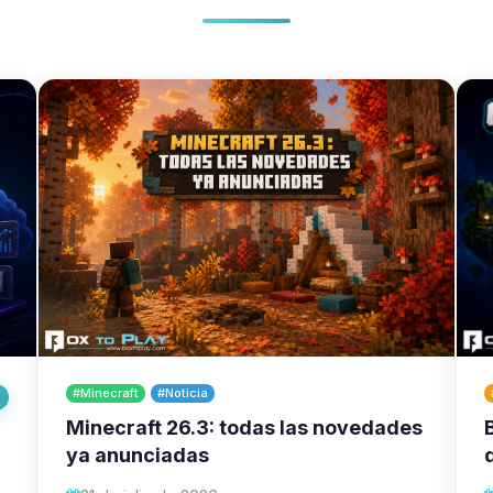
#Minecraft
#Noticia
Minecraft 26.3: todas las novedades
ya anunciadas