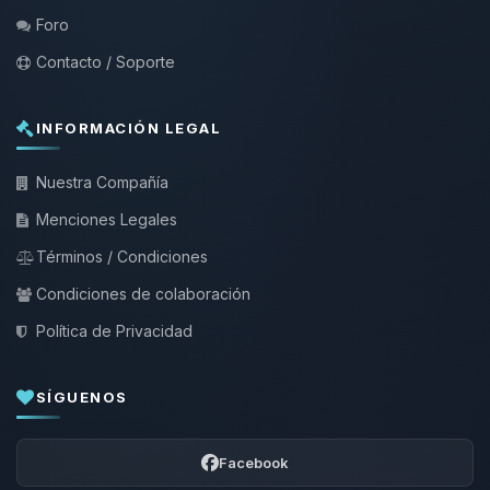
Foro
Contacto / Soporte
INFORMACIÓN LEGAL
Nuestra Compañía
Menciones Legales
Términos / Condiciones
Condiciones de colaboración
Política de Privacidad
SÍGUENOS
Facebook