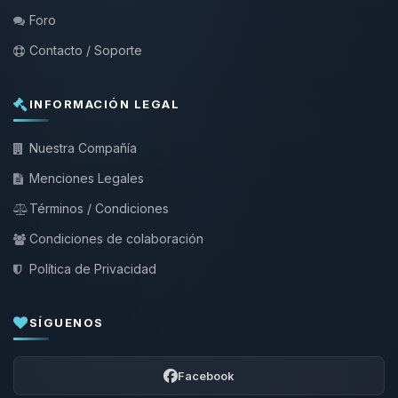
Foro
Contacto / Soporte
INFORMACIÓN LEGAL
Nuestra Compañía
Menciones Legales
Términos / Condiciones
Condiciones de colaboración
Política de Privacidad
SÍGUENOS
Facebook