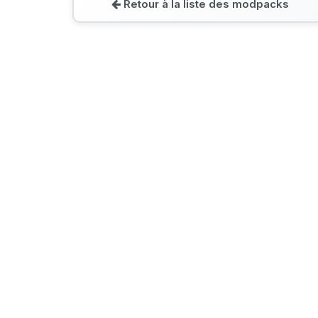
Retour à la liste des modpacks