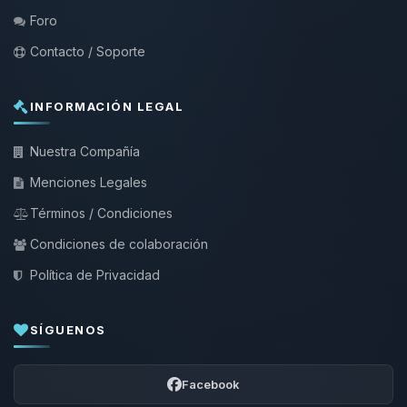
Foro
Contacto / Soporte
INFORMACIÓN LEGAL
Nuestra Compañía
Menciones Legales
Términos / Condiciones
Condiciones de colaboración
Política de Privacidad
SÍGUENOS
Facebook