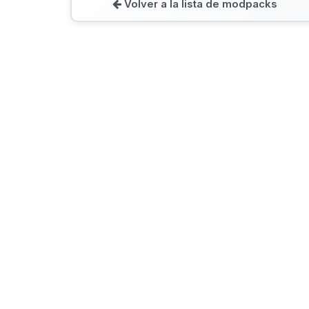
Volver a la lista de modpacks