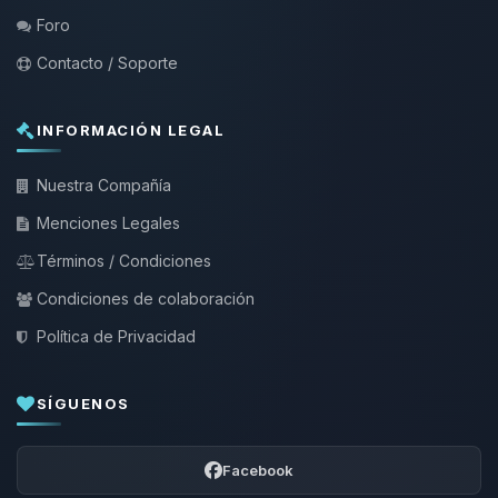
Foro
Contacto / Soporte
INFORMACIÓN LEGAL
Nuestra Compañía
Menciones Legales
Términos / Condiciones
Condiciones de colaboración
Política de Privacidad
SÍGUENOS
Facebook