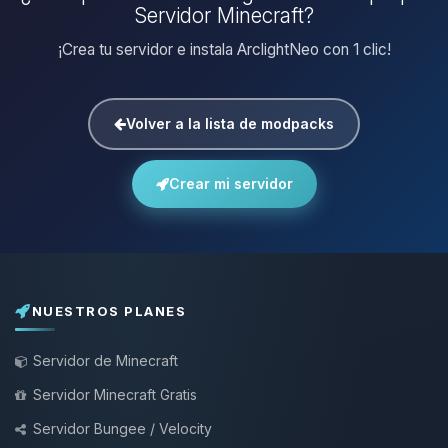
Servidor Minecraft?
¡Crea tu servidor e instala ArclightNeo con 1 clic!
Volver a la lista de modpacks
Crear mi servidor
NUESTROS PLANES
Servidor de Minecraft
Servidor Minecraft Gratis
Servidor Bungee / Velocity