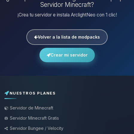
Servidor Minecraft?
¡Crea tu servidor e instala ArclightNeo con 1 clic!
Volver a la lista de modpacks
Crear mi servidor
NUESTROS PLANES
Servidor de Minecraft
Servidor Minecraft Gratis
Servidor Bungee / Velocity