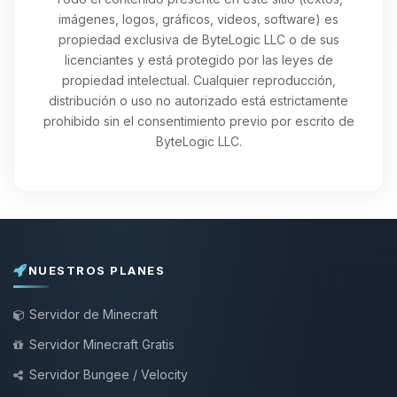
imágenes, logos, gráficos, videos, software) es
propiedad exclusiva de ByteLogic LLC o de sus
licenciantes y está protegido por las leyes de
propiedad intelectual. Cualquier reproducción,
distribución o uso no autorizado está estrictamente
prohibido sin el consentimiento previo por escrito de
ByteLogic LLC.
NUESTROS PLANES
Servidor de Minecraft
Servidor Minecraft Gratis
Servidor Bungee / Velocity