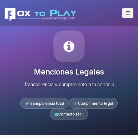
Menciones Legales
Transparencia y cumplimiento a tu servicio
Transparencia total
Cumplimiento legal
Contacto fácil