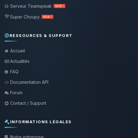
Serveur Teamspeak
NEW !
Super Choupy
NEW !
RESSOURCES & SUPPORT
Accueil
Actualités
FAQ
Documentation API
Forum
Contact / Support
INFORMATIONS LÉGALES
Notre entreprise