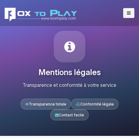
Mentions légales
Transparence et conformité à votre service
Transparence totale
Conformité légale
Contact facile