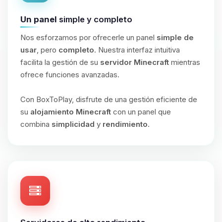
Un panel
simple y completo
Nos esforzamos por ofrecerle un panel
simple de
usar
, pero
completo
. Nuestra interfaz intuitiva
facilita la gestión de su
servidor Minecraft
mientras
ofrece funciones avanzadas.
Con BoxToPlay, disfrute de una gestión eficiente de
su
alojamiento Minecraft
con un panel que
combina
simplicidad
y
rendimiento
.