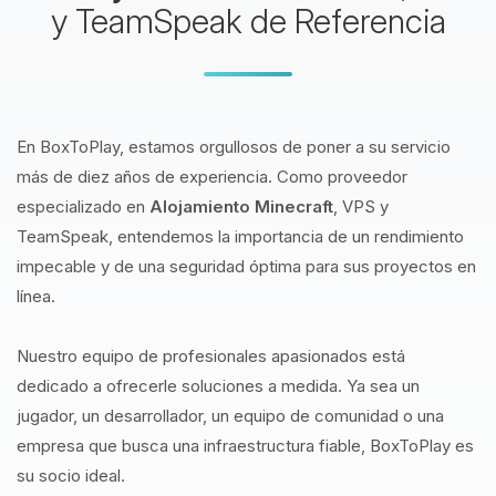
y TeamSpeak de Referencia
En BoxToPlay, estamos orgullosos de poner a su servicio
más de diez años de experiencia. Como proveedor
especializado en
Alojamiento Minecraft
, VPS y
TeamSpeak, entendemos la importancia de un rendimiento
impecable y de una seguridad óptima para sus proyectos en
línea.
Nuestro equipo de profesionales apasionados está
dedicado a ofrecerle soluciones a medida. Ya sea un
jugador, un desarrollador, un equipo de comunidad o una
empresa que busca una infraestructura fiable, BoxToPlay es
su socio ideal.