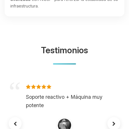
infraestructura.
Testimonios
Soporte reactivo + Máquina muy
potente