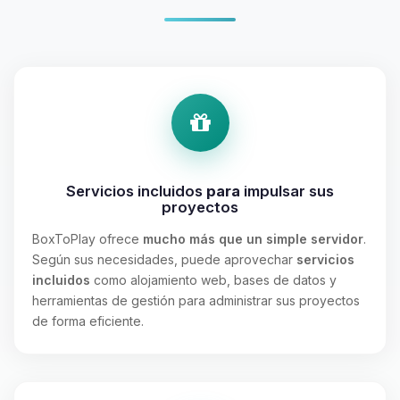
Servicios incluidos
para
impulsar sus
proyectos
BoxToPlay ofrece
mucho más que un simple servidor
.
Según sus necesidades, puede aprovechar
servicios
incluidos
como alojamiento web, bases de datos y
herramientas de gestión para administrar sus proyectos
de forma eficiente.