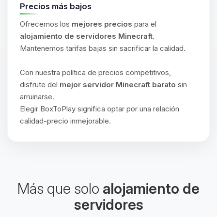
Precios más bajos
Ofrecemos los
mejores precios
para el
alojamiento de servidores Minecraft
.
Mantenemos tarifas bajas sin sacrificar la calidad.
Con nuestra política de precios competitivos,
disfrute del
mejor servidor Minecraft barato
sin
arruinarse.
Elegir BoxToPlay significa optar por una relación
calidad-precio inmejorable.
Más que solo
alojamiento de
servidores