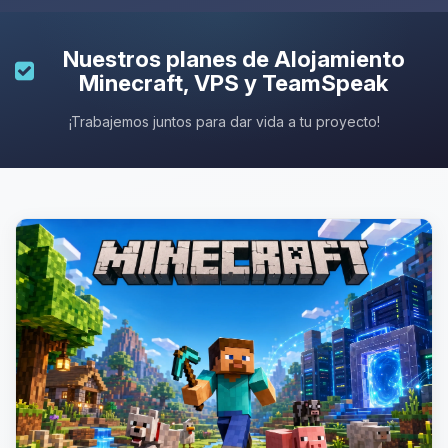
Nuestros planes de
Alojamiento
Minecraft
, VPS y TeamSpeak
¡Trabajemos juntos para dar vida a tu proyecto!