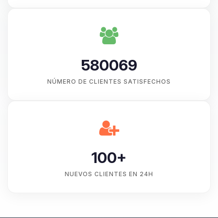
580069
NÚMERO DE CLIENTES SATISFECHOS
100+
NUEVOS CLIENTES EN 24H