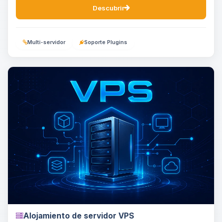
Descubrir
Multi-servidor
Soporte Plugins
Alojamiento de servidor VPS