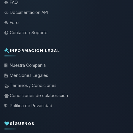
FAQ
Documentación API
Foro
Contacto / Soporte
INFORMACIÓN LEGAL
Nuestra Compañía
Menciones Legales
Términos / Condiciones
Condiciones de colaboración
Política de Privacidad
SÍGUENOS