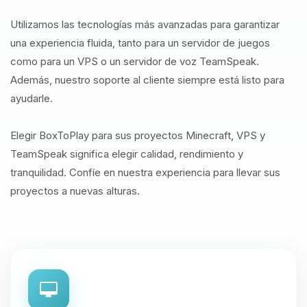
Utilizamos las tecnologías más avanzadas para garantizar
una experiencia fluida, tanto para un servidor de juegos
como para un VPS o un servidor de voz TeamSpeak.
Además, nuestro soporte al cliente siempre está listo para
ayudarle.
Elegir BoxToPlay para sus proyectos Minecraft, VPS y
TeamSpeak significa elegir calidad, rendimiento y
tranquilidad. Confíe en nuestra experiencia para llevar sus
proyectos a nuevas alturas.