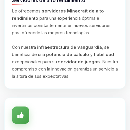
Servidores de alto rendimiento
Le ofrecemos
servidores Minecraft de alto
rendimiento
para una experiencia óptima e
invertimos constantemente en nuevos servidores
para ofrecerle las mejores tecnologías.
Con nuestra
infraestructura de vanguardia
, se
beneficia de una
potencia de cálculo
y
fiabilidad
excepcionales para su
servidor de juegos
. Nuestro
compromiso con la innovación garantiza un servicio a
la altura de sus expectativas.