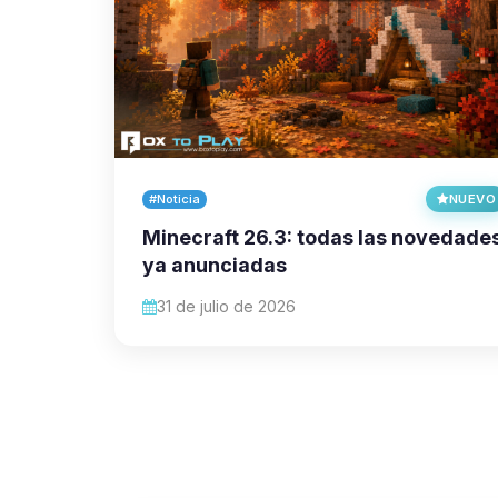
#Noticia
NUEVO
Minecraft 26.3: todas las novedade
ya anunciadas
31 de julio de 2026