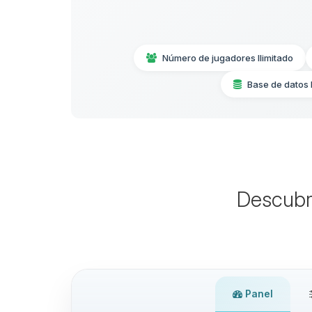
Número de jugadores Ilimitado
Base de datos
Descubr
Panel