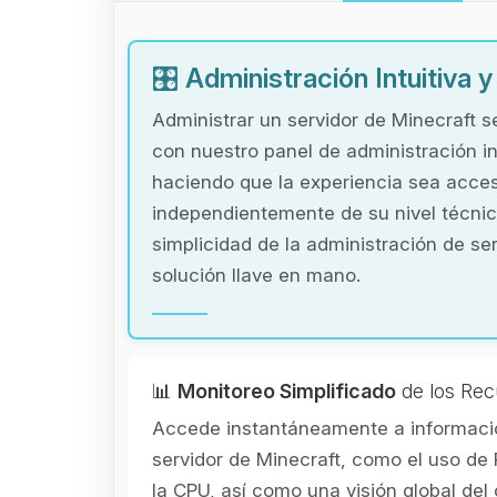
🎛️
Administración Intuitiva 
Administrar un servidor de Minecraft s
con nuestro panel de administración in
haciendo que la experiencia sea acces
independientemente de su nivel técnic
simplicidad de la administración de se
solución llave en mano.
📊
Monitoreo Simplificado
de los Rec
Accede instantáneamente a informació
servidor de Minecraft, como el uso de 
la CPU, así como una visión global de