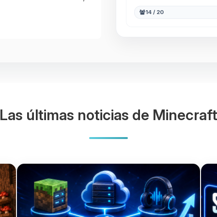
14 / 20
Las últimas noticias de Minecraf