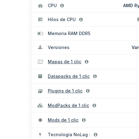
CPU
AMD Ry
Hilos de CPU
Memoria RAM DDR5
Versiones
Van
Mapas de 1 clic
Datapacks de 1 clic
Plugins de 1 clic
ModPacks de 1 clic
Mods de 1 clic
Tecnología NoLag :