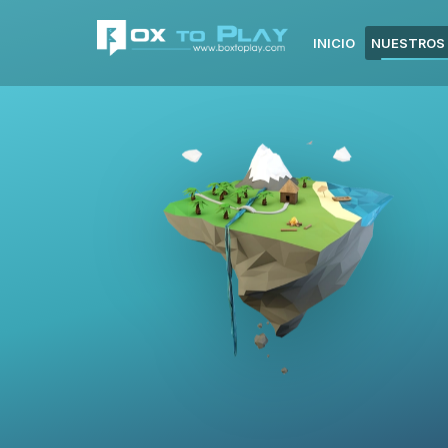
INICIO
NUESTROS 