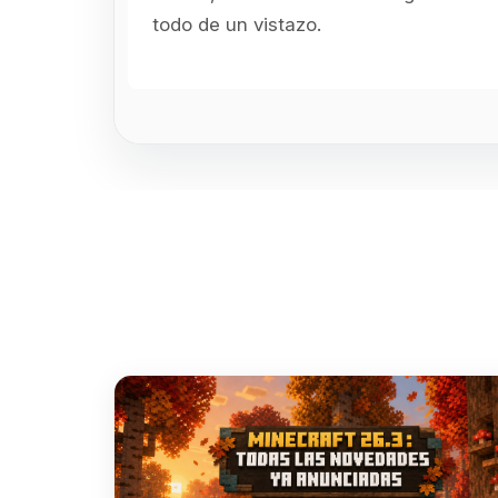
todo de un vistazo.