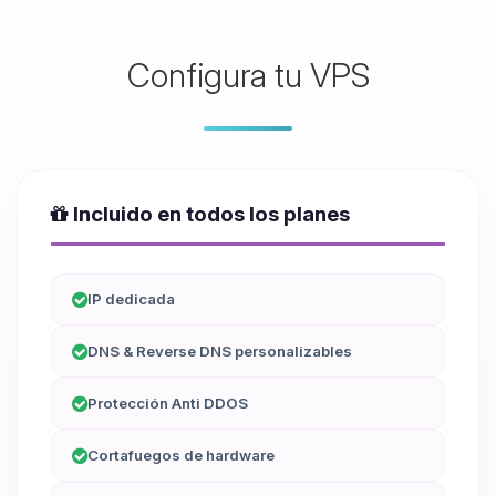
Configura tu VPS
Incluido en todos los planes
IP dedicada
DNS & Reverse DNS personalizables
Protección Anti DDOS
Cortafuegos de hardware