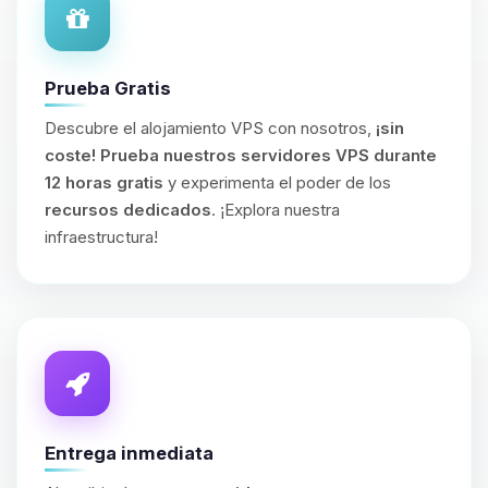
Prueba Gratis
Descubre el alojamiento VPS con nosotros,
¡sin
coste!
Prueba nuestros servidores VPS durante
12 horas gratis
y experimenta el poder de los
recursos dedicados
. ¡Explora nuestra
infraestructura!
Entrega inmediata