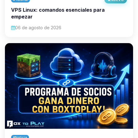
VPS Linux: comandos esenciales para
empezar
06 de agosto de 2026
#Noticia