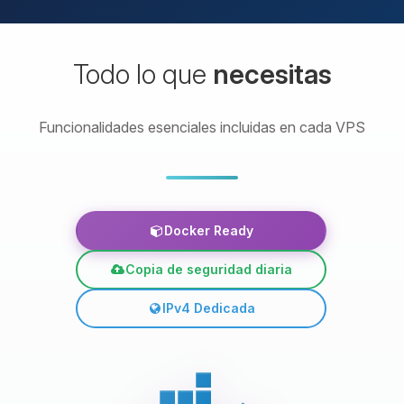
Todo lo que
necesitas
Funcionalidades esenciales incluidas en cada VPS
Docker Ready
Copia de seguridad diaria
IPv4 Dedicada