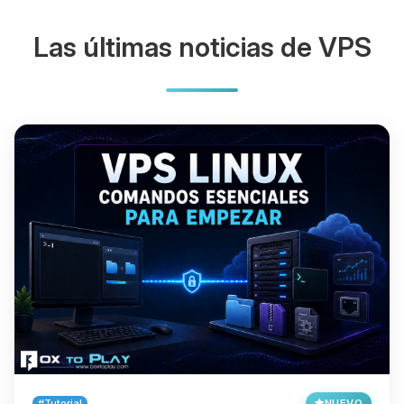
Las últimas noticias de VPS
#Tutorial
NUEVO