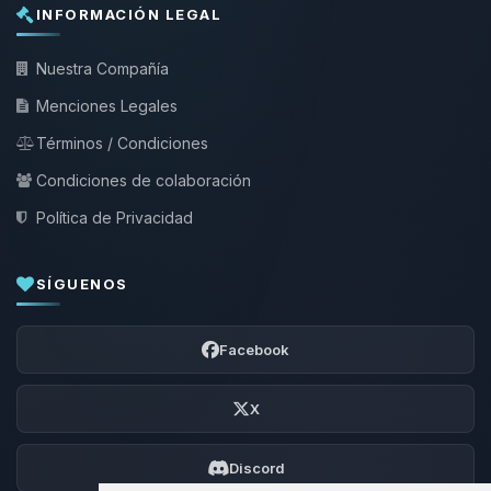
INFORMACIÓN LEGAL
Nuestra Compañía
Menciones Legales
Términos / Condiciones
Condiciones de colaboración
Política de Privacidad
SÍGUENOS
Facebook
X
Discord