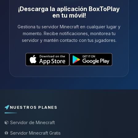
¡Descarga la aplicación BoxToPlay
en tu móvil!
Gestiona tu servidor Minecraft en cualquier lugar y
momento. Recibe notificaciones, monitorea tu
servidor y mantén contacto con tus jugadores.
NUESTROS PLANES
Servidor de Minecraft
Servidor Minecraft Gratis