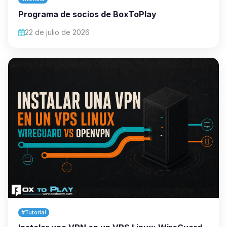
Programa de socios de BoxToPlay
22 de julio de 2026
#Tutorial