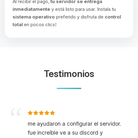
Al recibir el pago,
tu servidor se entrega
inmediatamente
y está listo para usar. Instala tu
sistema operativo
preferido y disfruta de
control
total
en pocos clics!
Testimonios
me ayudaron a configurar el servidor.
fue increíble ve a su discord y