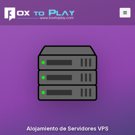
Alojamiento de Servidores VPS