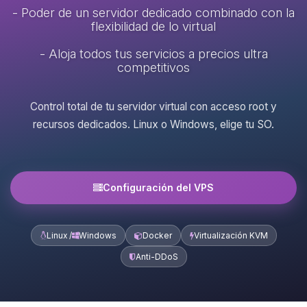
- Poder de un servidor dedicado combinado con la
flexibilidad de lo virtual
- Aloja todos tus servicios a precios ultra
competitivos
Control total de tu servidor virtual con acceso root y
recursos dedicados. Linux o Windows, elige tu SO.
Configuración del VPS
Linux /
Windows
Docker
Virtualización KVM
Anti-DDoS