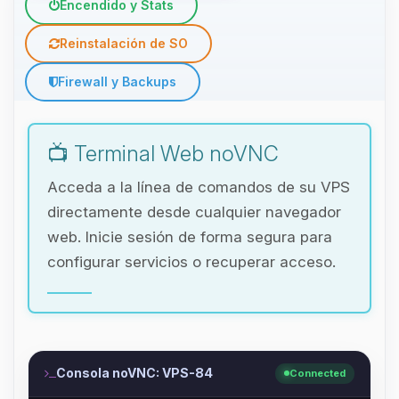
Encendido y Stats
Reinstalación de SO
Firewall y Backups
📺 Terminal Web noVNC
Acceda a la línea de comandos de su VPS
directamente desde cualquier navegador
web. Inicie sesión de forma segura para
configurar servicios o recuperar acceso.
Consola noVNC: VPS-84
Connected