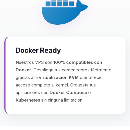
Docker Ready
Nuestros VPS son
100% compatibles con
Docker
. Despliega tus contenedores fácilmente
gracias a la
virtualización KVM
que ofrece
acceso completo al kernel. Orquesta tus
aplicaciones con
Docker Compose
o
Kubernetes
sin ninguna limitación.