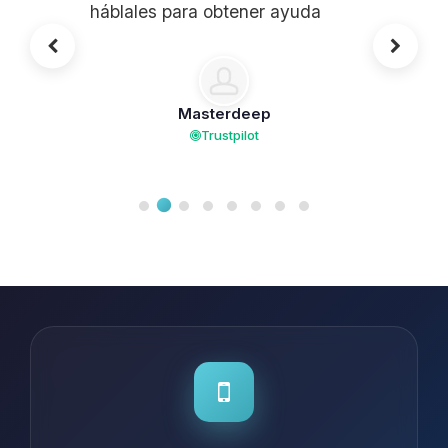
háblales para obtener ayuda
Masterdeep
Trustpilot