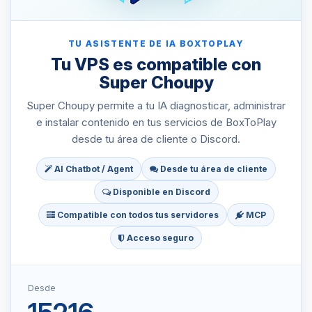
TU ASISTENTE DE IA BOXTOPLAY
Tu VPS es compatible con
Super Choupy
Super Choupy permite a tu IA diagnosticar, administrar
e instalar contenido en tus servicios de BoxToPlay
desde tu área de cliente o Discord.
AI Chatbot / Agent
Desde tu área de cliente
Disponible en Discord
Compatible con todos tus servidores
MCP
Acceso seguro
Desde