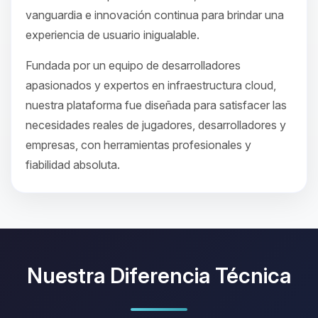
vanguardia e innovación continua para brindar una
experiencia de usuario inigualable.
Fundada por un equipo de desarrolladores
apasionados y expertos en infraestructura cloud,
nuestra plataforma fue diseñada para satisfacer las
necesidades reales de jugadores, desarrolladores y
empresas, con herramientas profesionales y
fiabilidad absoluta.
Nuestra Diferencia Técnica