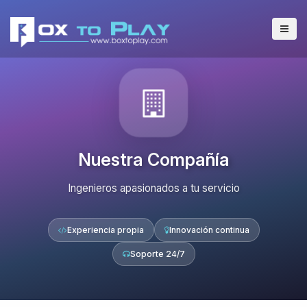
Nuestra Compañía
Ingenieros apasionados a tu servicio
Experiencia propia
Innovación continua
Soporte 24/7