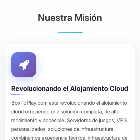
Nuestra Misión
Revolucionando el Alojamiento Cloud
BoxToPlay.com está revolucionando el alojamiento
cloud ofreciendo una solución completa, de alto
rendimiento y accesible. Servidores de juegos, VPS
personalizados, soluciones de infraestructura:
combinamos experiencia técnica, infraestructura de