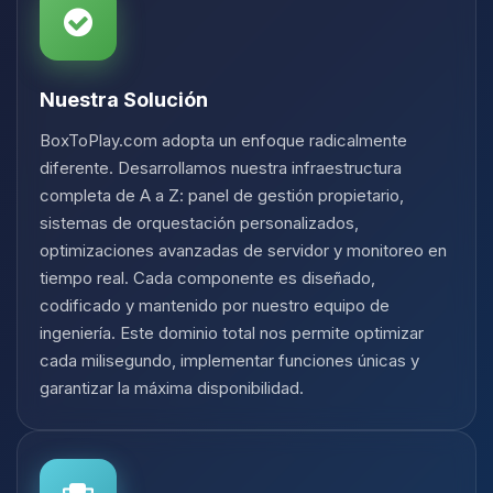
Nuestra Solución
BoxToPlay.com adopta un enfoque radicalmente
diferente. Desarrollamos nuestra infraestructura
completa de A a Z: panel de gestión propietario,
sistemas de orquestación personalizados,
optimizaciones avanzadas de servidor y monitoreo en
tiempo real. Cada componente es diseñado,
codificado y mantenido por nuestro equipo de
ingeniería. Este dominio total nos permite optimizar
cada milisegundo, implementar funciones únicas y
garantizar la máxima disponibilidad.