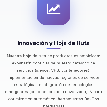
Innovación y Hoja de Ruta
Nuestra hoja de ruta de productos es ambiciosa:
expansión continua de nuestro catálogo de
servicios (juegos, VPS, contenedores),
implementación de nuevas regiones de servidor
estratégicas e integración de tecnologías
emergentes (contenedorización avanzada, IA para
optimización automática, herramientas DevOps
integradas).