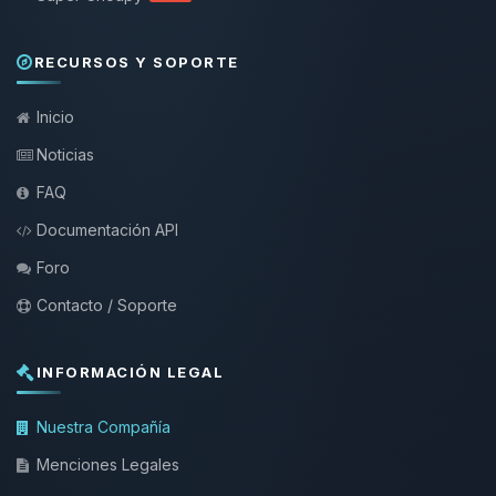
RECURSOS Y SOPORTE
Inicio
Noticias
FAQ
Documentación API
Foro
Contacto / Soporte
INFORMACIÓN LEGAL
Nuestra Compañía
Menciones Legales