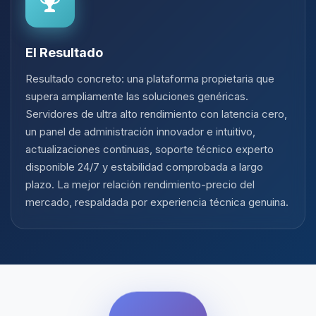
El Resultado
Resultado concreto: una plataforma propietaria que
supera ampliamente las soluciones genéricas.
Servidores de ultra alto rendimiento con latencia cero,
un panel de administración innovador e intuitivo,
actualizaciones continuas, soporte técnico experto
disponible 24/7 y estabilidad comprobada a largo
plazo. La mejor relación rendimiento-precio del
mercado, respaldada por experiencia técnica genuina.