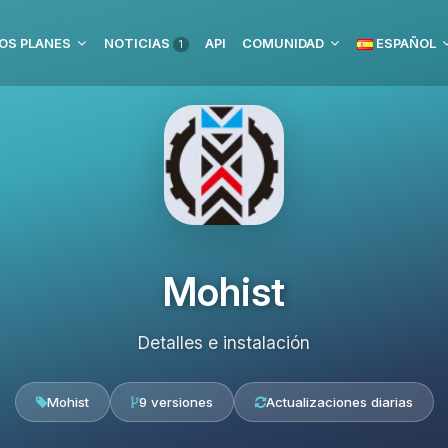
OS PLANES
NOTICIAS
API
COMUNIDAD
ESPAÑOL
1
Mohist
Detalles e instalación
Mohist
9 versiones
Actualizaciones diarias