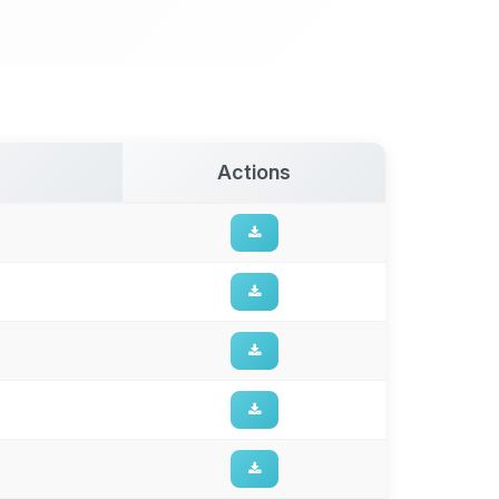
Actions