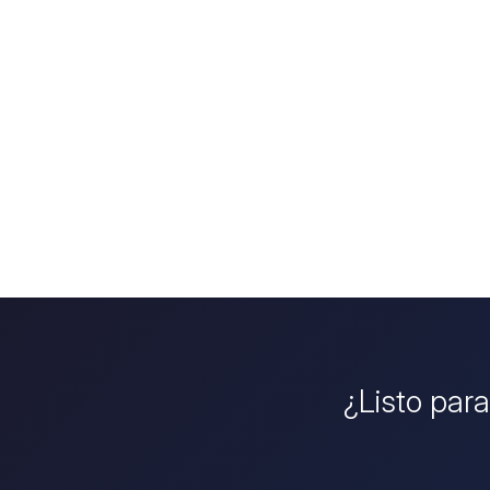
¿Listo para