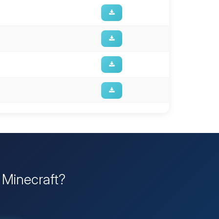
r Minecraft?