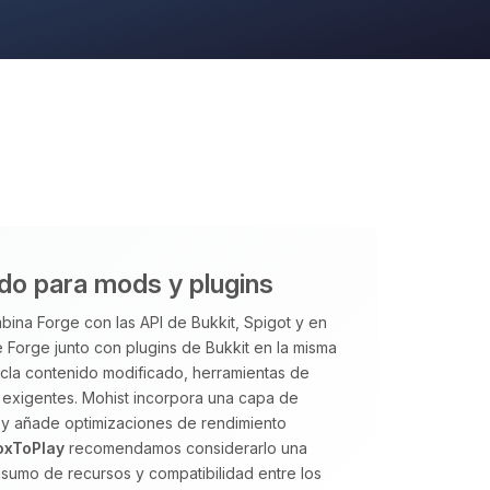
ido para mods y plugins
ina Forge con las API de Bukkit, Spigot y en
 Forge junto con plugins de Bukkit en la misma
ezcla contenido modificado, herramientas de
exigentes. Mohist incorpora una capa de
 y añade optimizaciones de rendimiento
oxToPlay
recomendamos considerarlo una
sumo de recursos y compatibilidad entre los