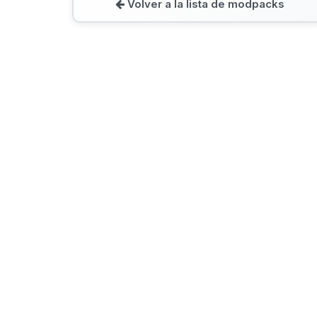
Volver a la lista de modpacks