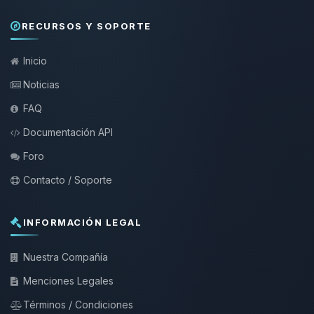
RECURSOS Y SOPORTE
Inicio
Noticias
FAQ
Documentación API
Foro
Contacto / Soporte
INFORMACIÓN LEGAL
Nuestra Compañía
Menciones Legales
Términos / Condiciones