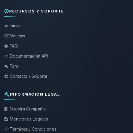
RECURSOS Y SOPORTE
Inicio
Noticias
FAQ
Documentación API
Foro
Contacto / Soporte
INFORMACIÓN LEGAL
Nuestra Compañía
Menciones Legales
Términos / Condiciones