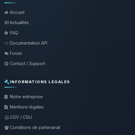
Accueil
Actualités
FAQ
Documentation API
Forum
Contact / Support
INFORMATIONS LÉGALES
Notre entreprise
Mentions légales
CGV / CGU
Conditions de partenariat